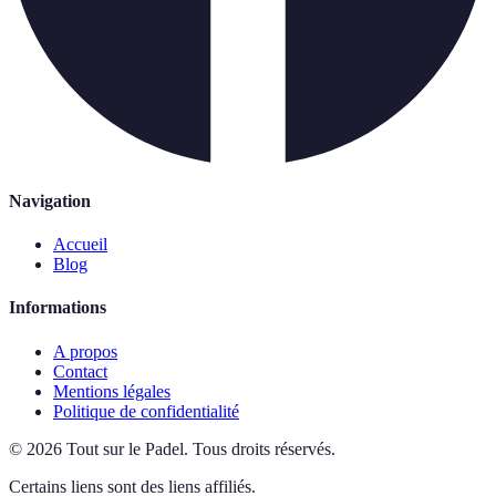
Navigation
Accueil
Blog
Informations
A propos
Contact
Mentions légales
Politique de confidentialité
©
2026
Tout sur le Padel
.
Tous droits réservés.
Certains liens sont des liens affiliés.