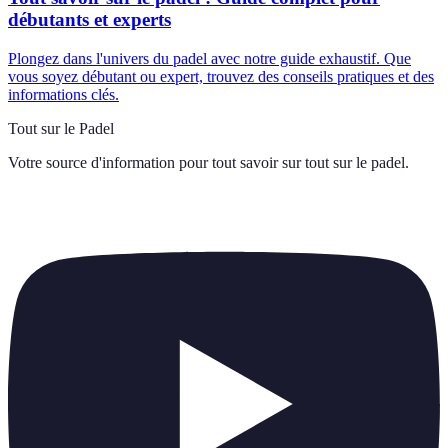
débutants et experts
Plongez dans l'univers du padel avec notre guide exhaustif. Que
vous soyez débutant ou expert, trouvez des conseils pratiques et des
informations clés.
Tout sur le Padel
Votre source d'information pour tout savoir sur
tout sur le padel
.