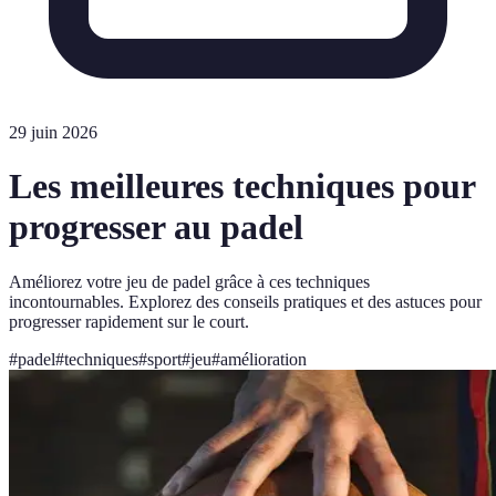
29 juin 2026
Les meilleures techniques pour
progresser au padel
Améliorez votre jeu de padel grâce à ces techniques
incontournables. Explorez des conseils pratiques et des astuces pour
progresser rapidement sur le court.
#
padel
#
techniques
#
sport
#
jeu
#
amélioration