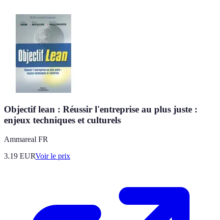
Objectif lean : Réussir l'entreprise au plus juste :
enjeux techniques et culturels
Ammareal FR
3.19
EUR
Voir le prix