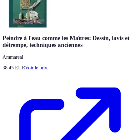
Peindre à l'eau comme les Maîtres: Dessin, lavis et
détrempe, techniques anciennes
Ammareal
38.45
EUR
Voir le prix