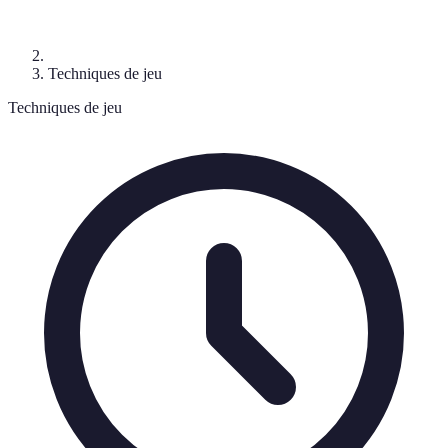
Techniques de jeu
Techniques de jeu