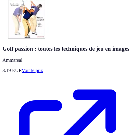
Golf passion : toutes les techniques de jeu en images
Ammareal
3.19
EUR
Voir le prix