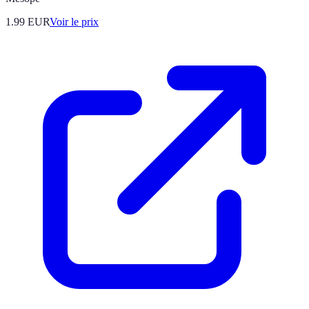
1.99
EUR
Voir le prix