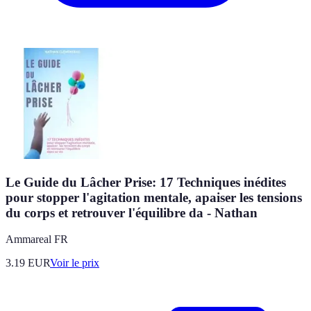
Le Guide du Lâcher Prise: 17 Techniques inédites
pour stopper l'agitation mentale, apaiser les tensions
du corps et retrouver l'équilibre da - Nathan
Ammareal FR
3.19
EUR
Voir le prix