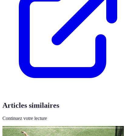
Articles similaires
Continuez votre lecture