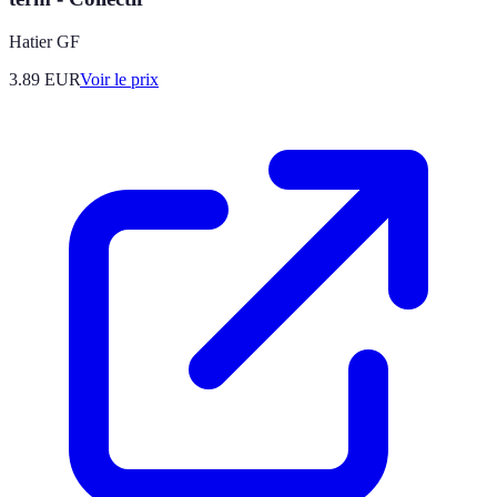
Hatier GF
3.89
EUR
Voir le prix