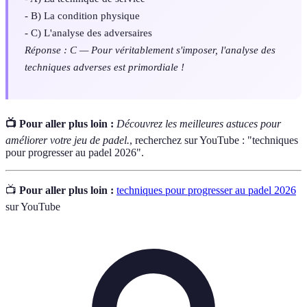
- B) La condition physique
- C) L'analyse des adversaires
Réponse : C — Pour véritablement s'imposer, l'analyse des
techniques adverses est primordiale !
📺 Pour aller plus loin :
Découvrez les meilleures astuces pour
améliorer votre jeu de padel.
, recherchez sur YouTube : "techniques
pour progresser au padel 2026".
📺
Pour aller plus loin :
techniques pour progresser au padel 2026
sur YouTube