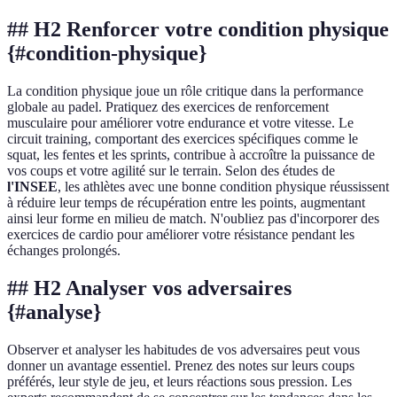
## H2 Renforcer votre condition physique
{#condition-physique}
La condition physique joue un rôle critique dans la performance
globale au padel. Pratiquez des exercices de renforcement
musculaire pour améliorer votre endurance et votre vitesse. Le
circuit training, comportant des exercices spécifiques comme le
squat, les fentes et les sprints, contribue à accroître la puissance de
vos coups et votre agilité sur le terrain. Selon des études de
l'INSEE
, les athlètes avec une bonne condition physique réussissent
à réduire leur temps de récupération entre les points, augmentant
ainsi leur forme en milieu de match. N'oubliez pas d'incorporer des
exercices de cardio pour améliorer votre résistance pendant les
échanges prolongés.
## H2 Analyser vos adversaires
{#analyse}
Observer et analyser les habitudes de vos adversaires peut vous
donner un avantage essentiel. Prenez des notes sur leurs coups
préférés, leur style de jeu, et leurs réactions sous pression. Les