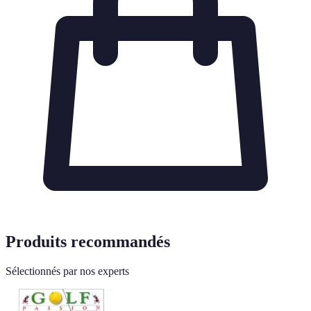
Produits recommandés
Sélectionnés par nos experts