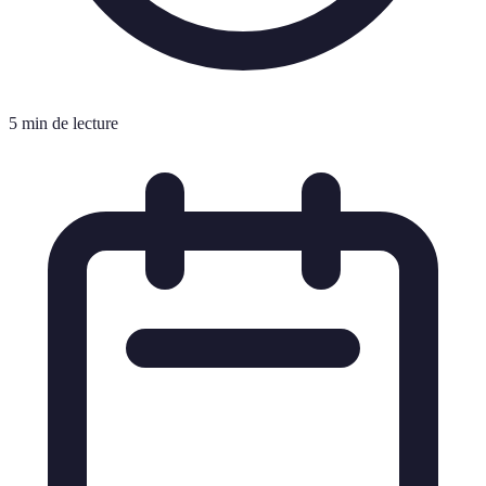
5 min de lecture