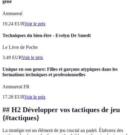
géné
Ammareal
19.24
EUR
Voir le prix
Techniques du bien-être - Evelyn De Smedt
Le Livre de Poche
3.49
EUR
Voir le prix
Unique en son genre: Filles et garçons atypiques dans les
formations techniques et professionnelles
Ammareal FR
17.28
EUR
Voir le prix
## H2 Développer vos tactiques de jeu
{#tactiques}
La stratégie est un élément de jeu crucial au padel. Élaborez des