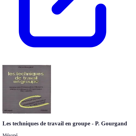
Les techniques de travail en groupe - P. Gourgand
Mésopé