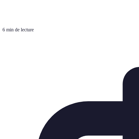
6 min de lecture