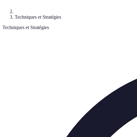
Techniques et Stratégies
Techniques et Stratégies