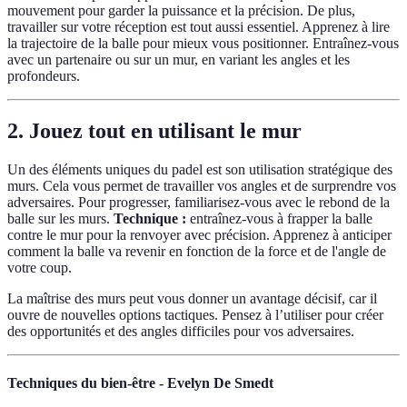
mouvement pour garder la puissance et la précision. De plus,
travailler sur votre réception est tout aussi essentiel. Apprenez à lire
la trajectoire de la balle pour mieux vous positionner. Entraînez-vous
avec un partenaire ou sur un mur, en variant les angles et les
profondeurs.
2. Jouez tout en utilisant le mur
Un des éléments uniques du padel est son utilisation stratégique des
murs. Cela vous permet de travailler vos angles et de surprendre vos
adversaires. Pour progresser, familiarisez-vous avec le rebond de la
balle sur les murs.
Technique :
entraînez-vous à frapper la balle
contre le mur pour la renvoyer avec précision. Apprenez à anticiper
comment la balle va revenir en fonction de la force et de l'angle de
votre coup.
La maîtrise des murs peut vous donner un avantage décisif, car il
ouvre de nouvelles options tactiques. Pensez à l’utiliser pour créer
des opportunités et des angles difficiles pour vos adversaires.
Techniques du bien-être - Evelyn De Smedt