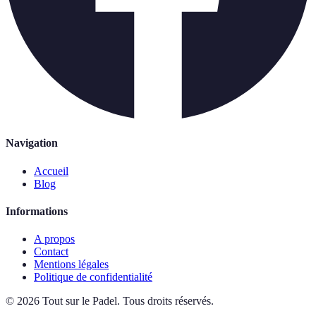
Navigation
Accueil
Blog
Informations
A propos
Contact
Mentions légales
Politique de confidentialité
©
2026
Tout sur le Padel
.
Tous droits réservés.