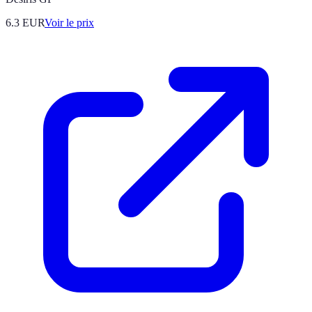
6.3
EUR
Voir le prix