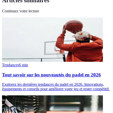
Articles similaires
Continuez votre lecture
Tendances
6
min
Tout savoir sur les nouveautés du padel en 2026
Explorez les dernières tendances du padel en 2026. Innovations,
équipements et conseils pour améliorer votre jeu et rester compétitif.