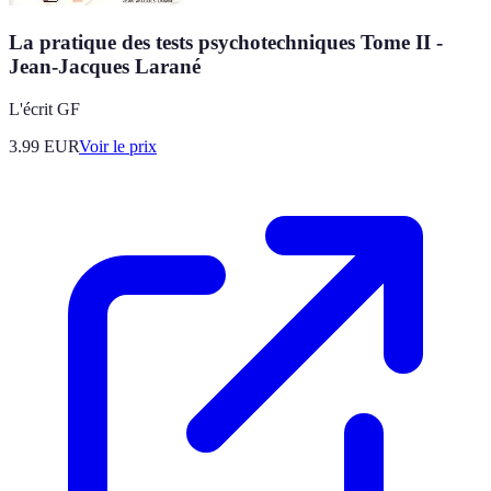
La pratique des tests psychotechniques Tome II -
Jean-Jacques Larané
L'écrit GF
3.99
EUR
Voir le prix