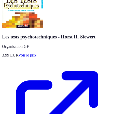
Les tests psychotechniques - Horst H. Siewert
Organisation GF
3.99
EUR
Voir le prix