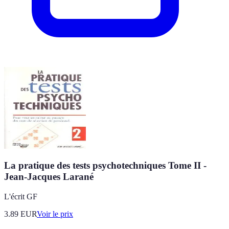
La pratique des tests psychotechniques Tome II -
Jean-Jacques Larané
L'écrit GF
3.89
EUR
Voir le prix