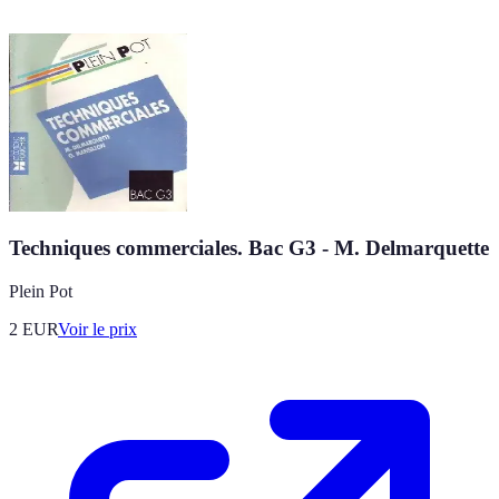
Techniques commerciales. Bac G3 - M. Delmarquette
Plein Pot
2
EUR
Voir le prix