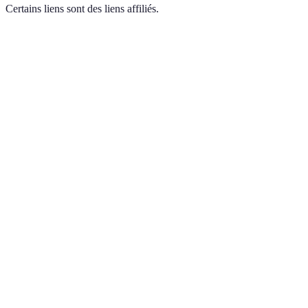
Certains liens sont des liens affiliés.