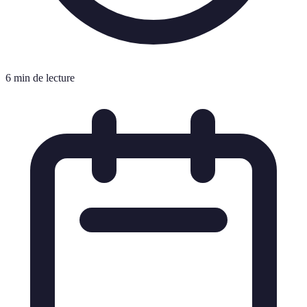
6 min de lecture