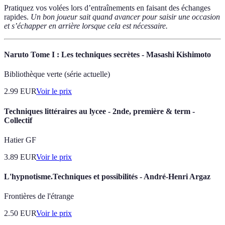
Pratiquez vos volées lors d’entraînements en faisant des échanges
rapides.
Un bon joueur sait quand avancer pour saisir une occasion
et s’échapper en arrière lorsque cela est nécessaire.
Naruto Tome I : Les techniques secrètes - Masashi Kishimoto
Bibliothèque verte (série actuelle)
2.99
EUR
Voir le prix
Techniques littéraires au lycee - 2nde, première & term -
Collectif
Hatier GF
3.89
EUR
Voir le prix
L'hypnotisme.Techniques et possibilités - André-Henri Argaz
Frontières de l'étrange
2.50
EUR
Voir le prix