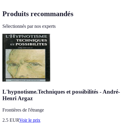
Produits recommandés
Sélectionnés par nos experts
L'hypnotisme.Techniques et possibilités - André-
Henri Argaz
Frontières de l'étrange
2.5
EUR
Voir le prix