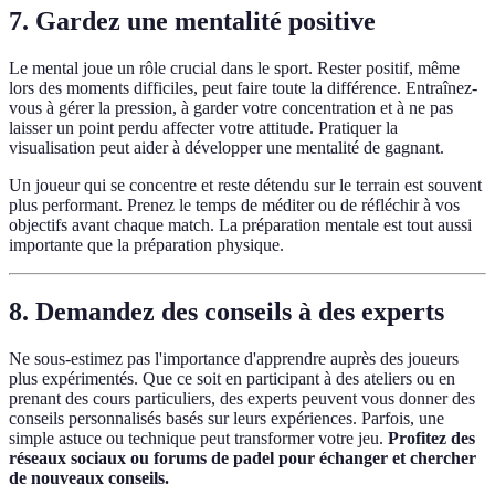
7. Gardez une mentalité positive
Le mental joue un rôle crucial dans le sport. Rester positif, même
lors des moments difficiles, peut faire toute la différence. Entraînez-
vous à gérer la pression, à garder votre concentration et à ne pas
laisser un point perdu affecter votre attitude. Pratiquer la
visualisation peut aider à développer une mentalité de gagnant.
Un joueur qui se concentre et reste détendu sur le terrain est souvent
plus performant. Prenez le temps de méditer ou de réfléchir à vos
objectifs avant chaque match. La préparation mentale est tout aussi
importante que la préparation physique.
8. Demandez des conseils à des experts
Ne sous-estimez pas l'importance d'apprendre auprès des joueurs
plus expérimentés. Que ce soit en participant à des ateliers ou en
prenant des cours particuliers, des experts peuvent vous donner des
conseils personnalisés basés sur leurs expériences. Parfois, une
simple astuce ou technique peut transformer votre jeu.
Profitez des
réseaux sociaux ou forums de padel pour échanger et chercher
de nouveaux conseils.