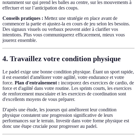
notamment sur qui prend les balles au centre, sur les mouvements à
effectuer et sur l’anticipation des coups.
Conseils pratiques :
Mettez une stratégie en place avant de
commencer la partie et ajustez-la en cours de jeu selon les besoins.
Des signaux visuels ou verbaux peuvent aider à clarifier vos
intentions. Plus vous communiquerez efficacement, mieux vous
jouerez ensemble.
4. Travaillez votre condition physique
Le padel exige une bonne condition physique. Étant un sport rapide,
il est essentiel d'améliorer votre agilité, votre endurance et votre
force.
Plan d'entraînement :
incorporez des exercices de cardio, de
force et d'agilité dans votre routine. Les sprints courts, les exercices
de renforcement musculaire et les exercices de coordination sont
d'excellents moyens de vous préparer.
D'après une étude, les joueurs qui améliorent leur condition
physique constatent une progression significative de leurs
performances sur le terrain. Investir dans votre forme physique est
donc une étape cruciale pour progresser au padel.