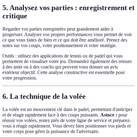
5. Analysez vos parties : enregistrement et
critique
Regarder vos parties enregistrées peut grandement aider à
progresser. Analyser vos propres performances vous permet de voir
ce que vous faites de bien et ce qui doit être amélioré. Prenez des
notes sur vos coups, votre positionnement et votre stratégie.
Outils : utilisez des applications de tennis ou de padel qui vous
permettent de visualiser votre jeu. Demandez également des retours
à des amis ou à des coachs qui peuvent vous donner un avis
extérieur objectif. Cette analyse constructive est essentielle pour
votre progression.
6. La technique de la volée
La volée est un mouvement clé dans le padel, permettant d'anticiper
et de réagir rapidement face à des coups puissants.
Astuce :
pour
réussir vos volées, restez près de votre ligne de service et préparez-
vous à réagir rapidement. Vous devez bien positionner vos pieds et
votre corps pour gérer la puissance de l'adversaire.