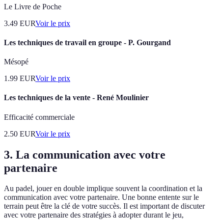
Le Livre de Poche
3.49
EUR
Voir le prix
Les techniques de travail en groupe - P. Gourgand
Mésopé
1.99
EUR
Voir le prix
Les techniques de la vente - René Moulinier
Efficacité commerciale
2.50
EUR
Voir le prix
3. La communication avec votre
partenaire
Au padel, jouer en double implique souvent la coordination et la
communication avec votre partenaire. Une bonne entente sur le
terrain peut être la clé de votre succès. Il est important de discuter
avec votre partenaire des stratégies à adopter durant le jeu,