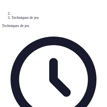
Techniques de jeu
Techniques de jeu