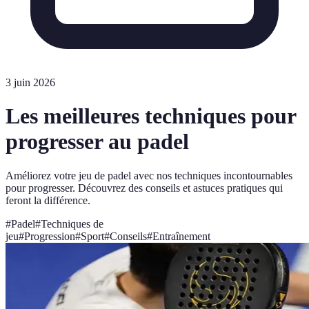
3 juin 2026
Les meilleures techniques pour
progresser au padel
Améliorez votre jeu de padel avec nos techniques incontournables
pour progresser. Découvrez des conseils et astuces pratiques qui
feront la différence.
#
Padel
#
Techniques de
jeu
#
Progression
#
Sport
#
Conseils
#
Entraînement