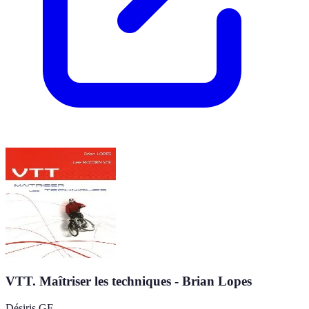
VTT. Maîtriser les techniques - Brian Lopes
Désiris GF