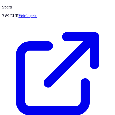
Sports
3.89
EUR
Voir le prix