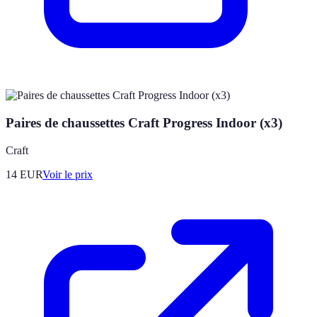
Paires de chaussettes Craft Progress Indoor (x3)
Craft
14
EUR
Voir le prix