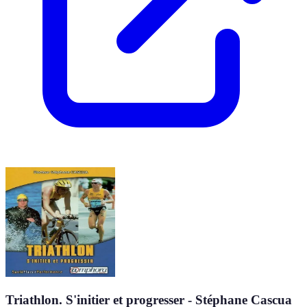
Triathlon. S'initier et progresser - Stéphane Cascua