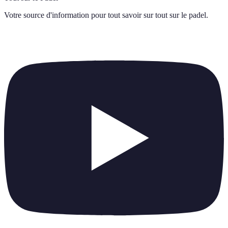
Votre source d'information pour tout savoir sur
tout sur le padel
.