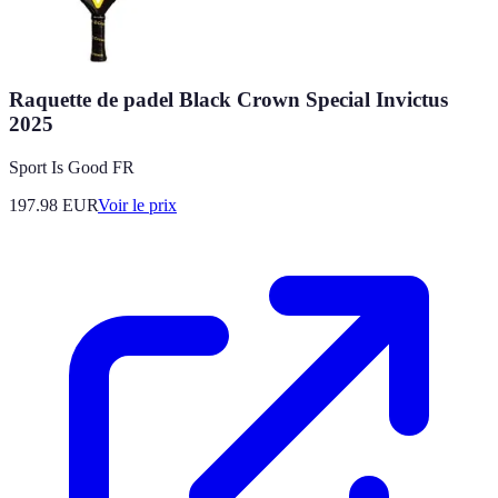
Raquette de padel Black Crown Special Invictus
2025
Sport Is Good FR
197.98
EUR
Voir le prix