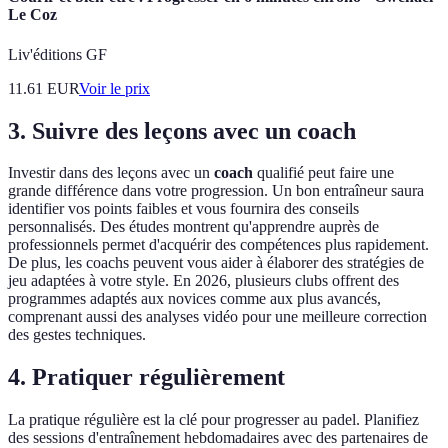
Le Coz
Liv'éditions GF
11.61
EUR
Voir le prix
3. Suivre des leçons avec un coach
Investir dans des leçons avec un
coach
qualifié peut faire une
grande différence dans votre progression. Un bon entraîneur saura
identifier vos points faibles et vous fournira des conseils
personnalisés. Des études montrent qu'apprendre auprès de
professionnels permet d'acquérir des compétences plus rapidement.
De plus, les coachs peuvent vous aider à élaborer des stratégies de
jeu adaptées à votre style. En 2026, plusieurs clubs offrent des
programmes adaptés aux novices comme aux plus avancés,
comprenant aussi des analyses vidéo pour une meilleure correction
des gestes techniques.
4. Pratiquer régulièrement
La pratique régulière est la clé pour progresser au padel. Planifiez
des sessions d'entraînement hebdomadaires avec des partenaires de