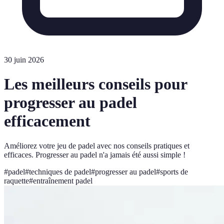
30 juin 2026
Les meilleurs conseils pour
progresser au padel
efficacement
Améliorez votre jeu de padel avec nos conseils pratiques et
efficaces. Progresser au padel n'a jamais été aussi simple !
#
padel
#
techniques de padel
#
progresser au padel
#
sports de
raquette
#
entraînement padel