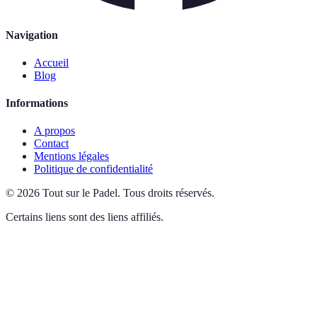
Navigation
Accueil
Blog
Informations
A propos
Contact
Mentions légales
Politique de confidentialité
©
2026
Tout sur le Padel
.
Tous droits réservés.
Certains liens sont des liens affiliés.