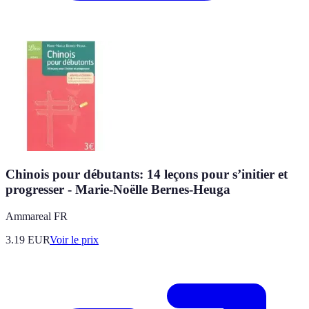
Chinois pour débutants: 14 leçons pour s’initier et
progresser - Marie-Noëlle Bernes-Heuga
Ammareal FR
3.19
EUR
Voir le prix