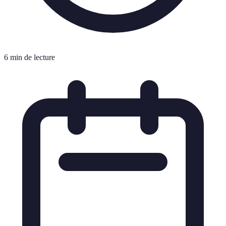
6 min de lecture