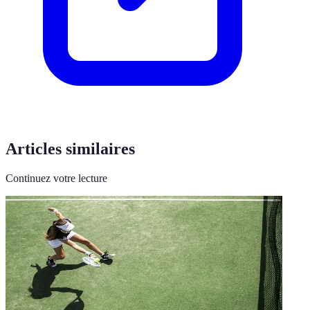
Articles similaires
Continuez votre lecture