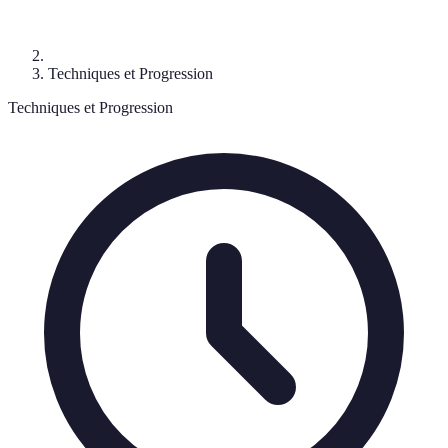
Techniques et Progression
Techniques et Progression