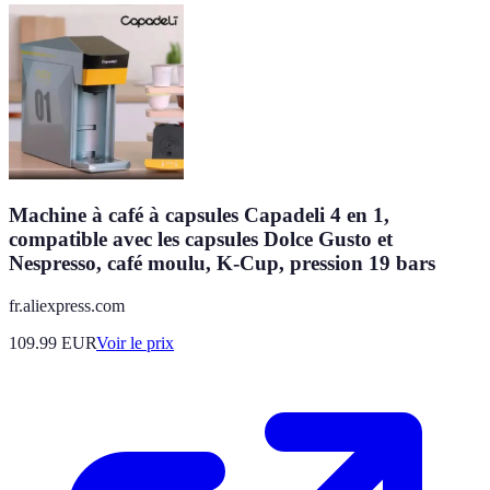
Machine à café à capsules Capadeli 4 en 1,
compatible avec les capsules Dolce Gusto et
Nespresso, café moulu, K-Cup, pression 19 bars
fr.aliexpress.com
109.99
EUR
Voir le prix