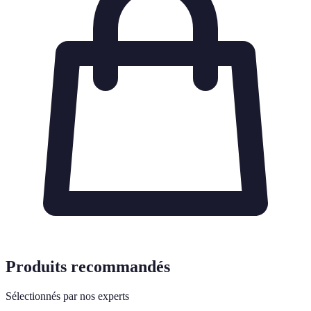
Produits recommandés
Sélectionnés par nos experts