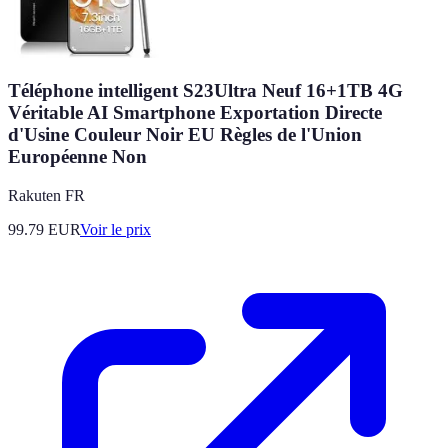
Téléphone intelligent S23Ultra Neuf 16+1TB 4G
Véritable AI Smartphone Exportation Directe
d'Usine Couleur Noir EU Règles de l'Union
Européenne Non
Rakuten FR
99.79
EUR
Voir le prix