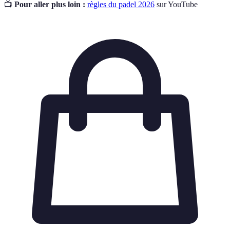
📺
Pour aller plus loin :
règles du padel 2026
sur YouTube