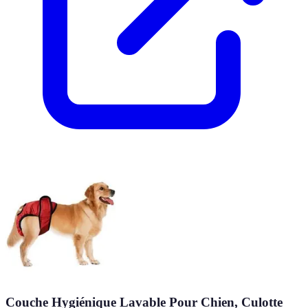
Couche Hygiénique Lavable Pour Chien, Culotte