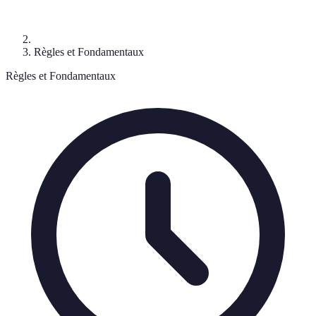
Règles et Fondamentaux
Règles et Fondamentaux