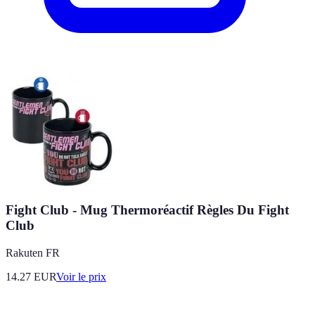
Fight Club - Mug Thermoréactif Règles Du Fight
Club
Rakuten FR
14.27
EUR
Voir le prix