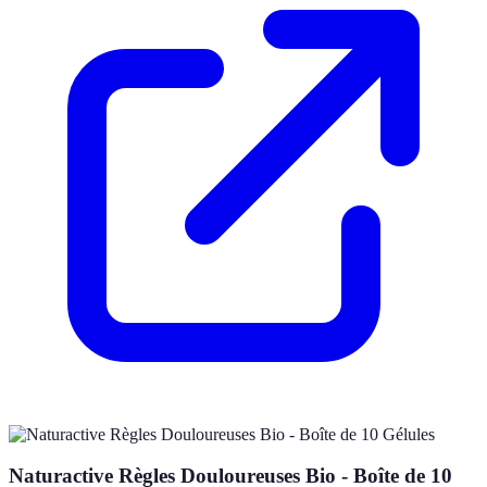
Naturactive Règles Douloureuses Bio - Boîte de 10