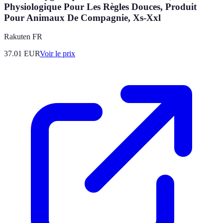
Physiologique Pour Les Règles Douces, Produit
Pour Animaux De Compagnie, Xs-Xxl
Rakuten FR
37.01
EUR
Voir le prix