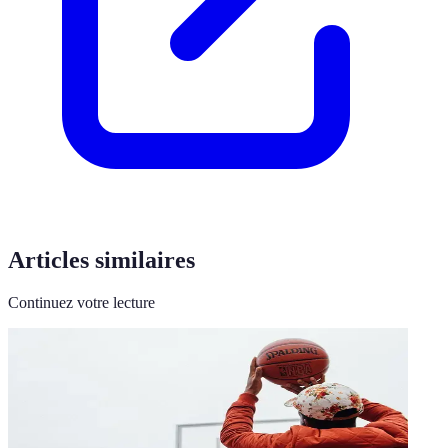
Articles similaires
Continuez votre lecture