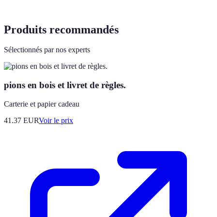
Produits recommandés
Sélectionnés par nos experts
pions en bois et livret de règles.
Carterie et papier cadeau
41.37
EUR
Voir le prix