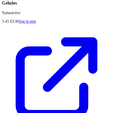
Gélules
Naturactive
5.45
EUR
Voir le prix