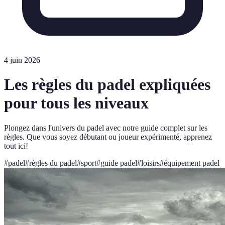
4 juin 2026
Les règles du padel expliquées
pour tous les niveaux
Plongez dans l'univers du padel avec notre guide complet sur les
règles. Que vous soyez débutant ou joueur expérimenté, apprenez
tout ici!
#
padel
#
règles du padel
#
sport
#
guide padel
#
loisirs
#
équipement padel