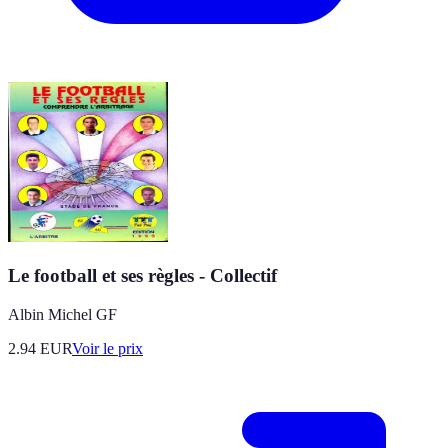
Le football et ses règles - Collectif
Albin Michel GF
2.94
EUR
Voir le prix