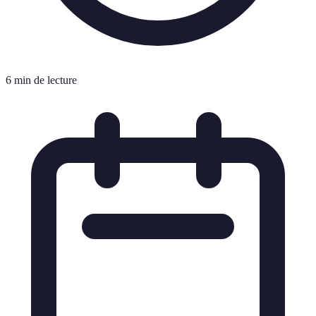
6 min de lecture