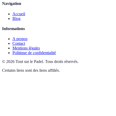
Navigation
Accueil
Blog
Informations
A propos
Contact
Mentions légales
Politique de confidentialité
©
2026
Tout sur le Padel
.
Tous droits réservés.
Certains liens sont des liens affiliés.