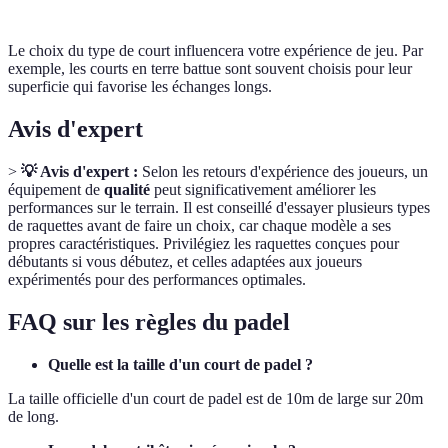
Le choix du type de court influencera votre expérience de jeu. Par
exemple, les courts en terre battue sont souvent choisis pour leur
superficie qui favorise les échanges longs.
Avis d'expert
>
💡 Avis d'expert :
Selon les retours d'expérience des joueurs, un
équipement de
qualité
peut significativement améliorer les
performances sur le terrain. Il est conseillé d'essayer plusieurs types
de raquettes avant de faire un choix, car chaque modèle a ses
propres caractéristiques. Privilégiez les raquettes conçues pour
débutants si vous débutez, et celles adaptées aux joueurs
expérimentés pour des performances optimales.
FAQ sur les règles du padel
Quelle est la taille d'un court de padel ?
La taille officielle d'un court de padel est de 10m de large sur 20m
de long.