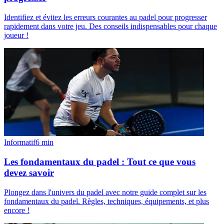
Identifiez et évitez les erreurs courantes au padel pour progresser
rapidement dans votre jeu. Des conseils indispensables pour chaque
joueur !
Informatif
6
min
Les fondamentaux du padel : Tout ce que vous
devez savoir
Plongez dans l'univers du padel avec notre guide complet sur les
fondamentaux du padel. Règles, techniques, équipements, et plus
encore !