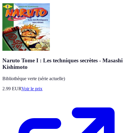
Naruto Tome I : Les techniques secrètes - Masashi
Kishimoto
Bibliothèque verte (série actuelle)
2.99
EUR
Voir le prix