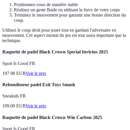
Positionnez-vous de manière stable
Réalisez un geste fluide en utilisant la force de votre corps
Terminez le mouvement pour garantir une bonne direction du
coup.
Utilisez le coup droit pour jouer tout en gardant l'adversaire en
mouvement. Cet aspect mental du jeu est tout aussi important que la
technique.
Raquette de padel Black Crown Special Invictus 2025
Sport Is Good FR
197.98
EUR
Voir le prix
Rebondisseur padel Exit Toys Smash
Sneakids FR
199.00
EUR
Voir le prix
Raquette de padel Black Crown Win Carbon 2025
Sport Is Good FR