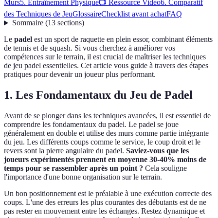
Murs
5. Entraînement Physique
📺 Ressource Vidéo
6. Comparatif
des Techniques de Jeu
Glossaire
Checklist avant achat
FAQ
Sommaire
(
13
sections
)
Le
padel
est un sport de raquette en plein essor, combinant éléments
de tennis et de squash. Si vous cherchez à améliorer vos
compétences sur le terrain, il est crucial de maîtriser les techniques
de jeu padel essentielles. Cet article vous guide à travers des étapes
pratiques pour devenir un joueur plus performant.
1. Les Fondamentaux du Jeu de Padel
Avant de se plonger dans les techniques avancées, il est essentiel de
comprendre les fondamentaux du padel. Le padel se joue
généralement en double et utilise des murs comme partie intégrante
du jeu. Les différents coups comme le service, le coup droit et le
revers sont la pierre angulaire du padel.
Saviez-vous que les
joueurs expérimentés prennent en moyenne 30-40% moins de
temps pour se rassembler après un point ?
Cela souligne
l'importance d'une bonne organisation sur le terrain.
Un bon positionnement est le préalable à une exécution correcte des
coups. L'une des erreurs les plus courantes des débutants est de ne
pas rester en mouvement entre les échanges. Restez dynamique et