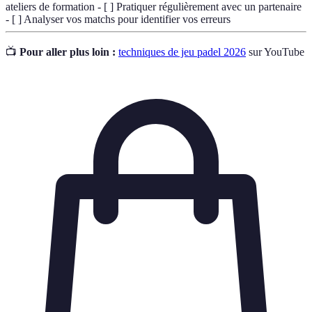
ateliers de formation - [ ] Pratiquer régulièrement avec un partenaire
- [ ] Analyser vos matchs pour identifier vos erreurs
📺
Pour aller plus loin :
techniques de jeu padel 2026
sur YouTube