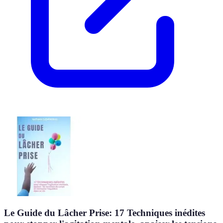
Le Guide du Lâcher Prise: 17 Techniques inédites