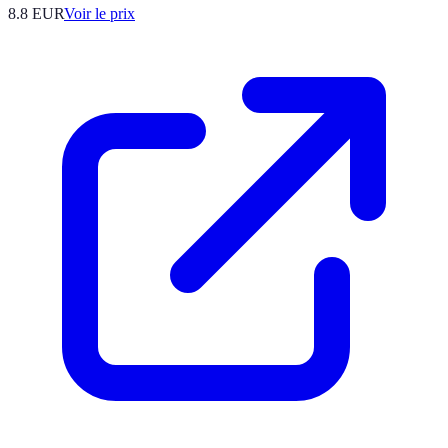
8.8
EUR
Voir le prix