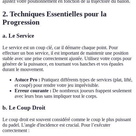
ajustez votre positionnement en fonction de la trajectoire du ballon.
2. Techniques Essentielles pour la
Progression
a. Le Service
Le service est un coup clé, car il démarre chaque point. Pour
effectuer un bon service, il est important de maintenir une position
stable avec une prise correctement ajustée. Utilisez votre corps pour
générer de la puissance, en tournant vos hanches et vos épaules
durant le mouvement.
Astuce Pro :
Pratiquez différents types de services (plat, lifté,
et coupé) pour rendre votre jeu imprévisible.
Erreur courante :
De nombreux joueurs frappent seulement
avec leurs bras sans impliquer tout le corps.
b. Le Coup Droit
Le coup droit est souvent considéré comme le coup le plus puissant
du padel. L'angle d'incidence est crucial. Pour l’exécuter
correctement :