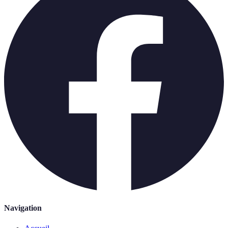
Navigation