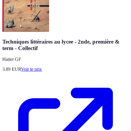
Techniques littéraires au lycee - 2nde, première &
term - Collectif
Hatier GF
3.89
EUR
Voir le prix