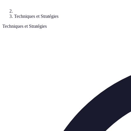
Techniques et Stratégies
Techniques et Stratégies