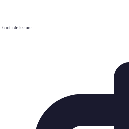
6 min de lecture