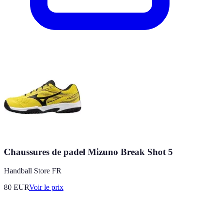
Chaussures de padel Mizuno Break Shot 5
Handball Store FR
80
EUR
Voir le prix