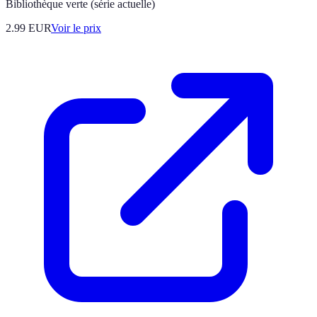
Bibliothèque verte (série actuelle)
2.99
EUR
Voir le prix