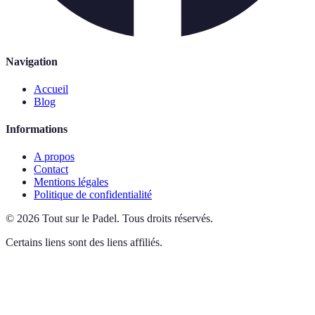
Navigation
Accueil
Blog
Informations
A propos
Contact
Mentions légales
Politique de confidentialité
©
2026
Tout sur le Padel
.
Tous droits réservés.
Certains liens sont des liens affiliés.