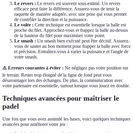
Le revers :
Le revers est souvent sous-estimé. Un revers
efficace peut faire la différence. Assurez-vous de tenir la
raquette de manière adaptée, avec une prise qui vous permet
de contrôler la direction et la puissance.
Le volée :
Cette technique est essentielle lorsque la balle est
proche du filet. Approchez-vous et frappez la balle au-dessus
de la hauteur du filet pour maximiser votre point.
Le smash :
Un smash bien exécuté peut être décisif. Assurez-
vous de sauter au bon moment pour frapper la balle avec force
et précision. Entraînez-vous à varier la puissance et l'angle de
votre smash.
⚠️ Erreurs courantes à éviter :
Ne négligez pas votre position sur
le terrain. Rester trop éloigné de la ligne de fond peut vous
désavantager lors des échanges. De plus, la communication avec
votre partenaire est essentielle, surtout lorsque vous jouez en double.
Techniques avancées pour maîtriser le
padel
Une fois que vous avez assimilé les bases, voici quelques techniques
avancées pour améliorer votre jeu :