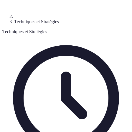
Techniques et Stratégies
Techniques et Stratégies