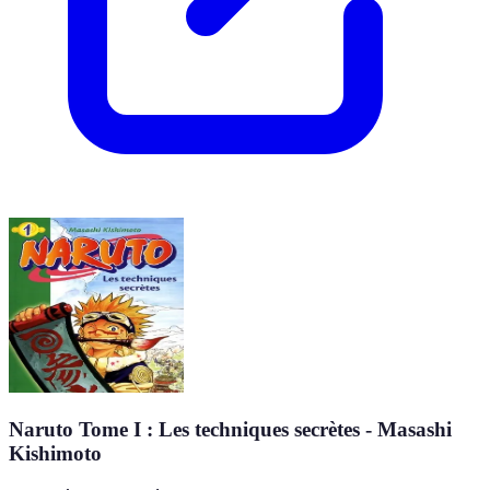
Naruto Tome I : Les techniques secrètes - Masashi
Kishimoto