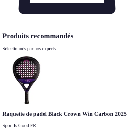
Produits recommandés
Sélectionnés par nos experts
Raquette de padel Black Crown Win Carbon 2025
Sport Is Good FR