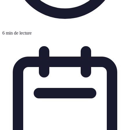
6 min de lecture