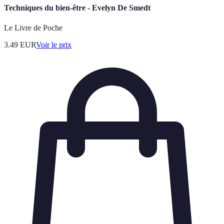
Techniques du bien-être - Evelyn De Smedt
Le Livre de Poche
3.49
EUR
Voir le prix