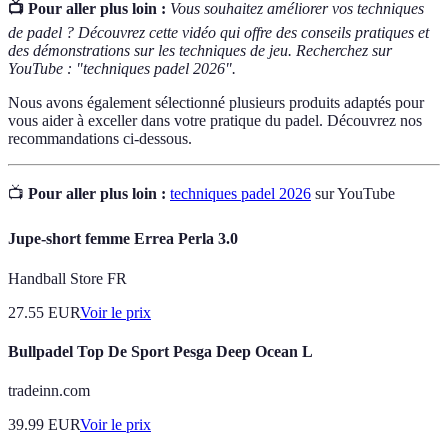
📺 Pour aller plus loin :
Vous souhaitez améliorer vos techniques
de padel ? Découvrez cette vidéo qui offre des conseils pratiques et
des démonstrations sur les techniques de jeu. Recherchez sur
YouTube : "techniques padel 2026".
Nous avons également sélectionné plusieurs produits adaptés pour
vous aider à exceller dans votre pratique du padel. Découvrez nos
recommandations ci-dessous.
📺
Pour aller plus loin :
techniques padel 2026
sur YouTube
Jupe-short femme Errea Perla 3.0
Handball Store FR
27.55
EUR
Voir le prix
Bullpadel Top De Sport Pesga Deep Ocean L
tradeinn.com
39.99
EUR
Voir le prix