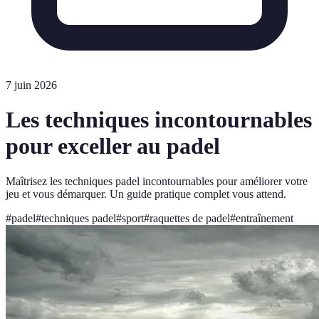
7 juin 2026
Les techniques incontournables
pour exceller au padel
Maîtrisez les techniques padel incontournables pour améliorer votre
jeu et vous démarquer. Un guide pratique complet vous attend.
#
padel
#
techniques padel
#
sport
#
raquettes de padel
#
entraînement