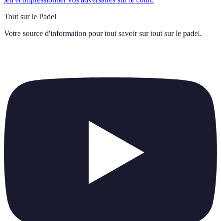
Tout sur le Padel
Votre source d'information pour tout savoir sur
tout sur le padel
.