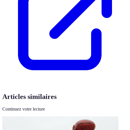
Articles similaires
Continuez votre lecture