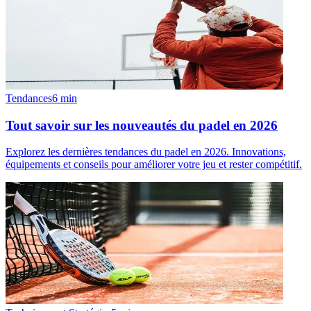
Tendances
6
min
Tout savoir sur les nouveautés du padel en 2026
Explorez les dernières tendances du padel en 2026. Innovations,
équipements et conseils pour améliorer votre jeu et rester compétitif.