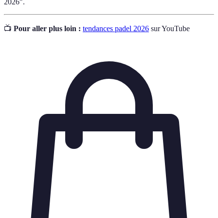
2026".
📺
Pour aller plus loin :
tendances padel 2026
sur YouTube