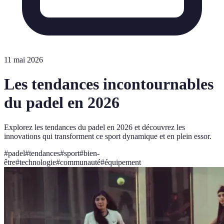
11 mai 2026
Les tendances incontournables
du padel en 2026
Explorez les tendances du padel en 2026 et découvrez les
innovations qui transforment ce sport dynamique et en plein essor.
#
padel
#
tendances
#
sport
#
bien-
être
#
technologie
#
communauté
#
équipement