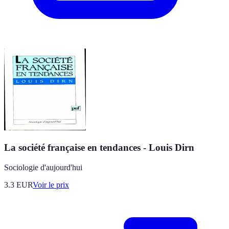
La société française en tendances - Louis Dirn
Sociologie d'aujourd'hui
3.3
EUR
Voir le prix