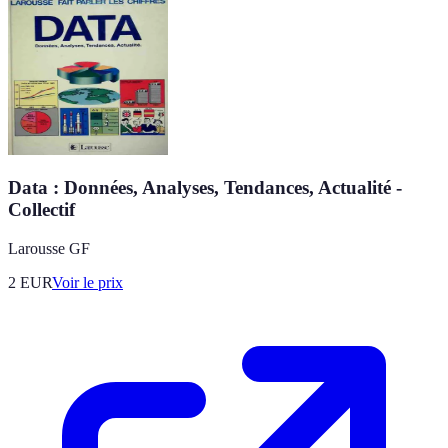
Data : Données, Analyses, Tendances, Actualité -
Collectif
Larousse GF
2
EUR
Voir le prix