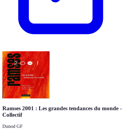
Ramses 2001 : Les grandes tendances du monde -
Collectif
Dunod GF