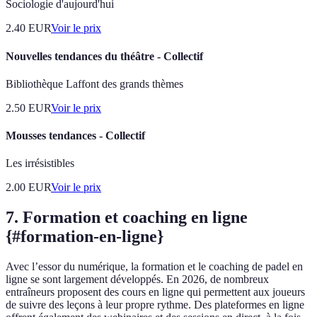
Sociologie d'aujourd'hui
2.40
EUR
Voir le prix
Nouvelles tendances du théâtre - Collectif
Bibliothèque Laffont des grands thèmes
2.50
EUR
Voir le prix
Mousses tendances - Collectif
Les irrésistibles
2.00
EUR
Voir le prix
7. Formation et coaching en ligne
{#formation-en-ligne}
Avec l’essor du numérique, la formation et le coaching de padel en
ligne se sont largement développés. En 2026, de nombreux
entraîneurs proposent des cours en ligne qui permettent aux joueurs
de suivre des leçons à leur propre rythme. Des plateformes en ligne