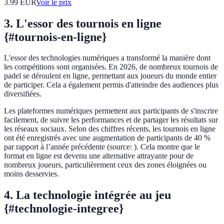
3.99
EUR
Voir le prix
3. L'essor des tournois en ligne
{#tournois-en-ligne}
L'essor des technologies numériques a transformé la manière dont
les compétitions sont organisées. En 2026, de nombreux tournois de
padel se déroulent en ligne, permettant aux joueurs du monde entier
de participer. Cela a également permis d'atteindre des audiences plus
diversifiées.
Les plateformes numériques permettent aux participants de s'inscrire
facilement, de suivre les performances et de partager les résultats sur
les réseaux sociaux. Selon des chiffres récents, les tournois en ligne
ont été enregistrés avec une augmentation de participants de 40 %
par rapport à l’année précédente (source:
). Cela montre que le
format en ligne est devenu une alternative attrayante pour de
nombreux joueurs, particulièrement ceux des zones éloignées ou
moins desservies.
4. La technologie intégrée au jeu
{#technologie-integree}