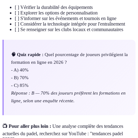
[ ] Vérifier la durabilité des équipements
[ ] Explorer les options de personnalisation
[ ] S'informer sur les événements et tournois en ligne
[ ] Considérer la technologie intégrée pour l'entraînement
[ ] Se renseigner sur les clubs locaux et communautaires
🧠 Quiz rapide :
Quel pourcentage de joueurs privilégient la
formation en ligne en 2026 ?
- A) 40%
- B) 70%
- C) 85%
Réponse : B — 70% des joueurs préfèrent les formations en
ligne, selon une enquête récente.
📺 Pour aller plus loin :
Une analyse complète des tendances
actuelles du padel, recherchez sur YouTube : "tendances padel