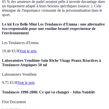
65 % des amateurs de padel seraient prêts à investir davantage dans
un équipement adapté à leurs besoins spécifiques (source:
). Cela
témoigne de l'importance croissante de la personnalisation dans le
sport.
Le kit Eco Belle Mini Les Tendances d'Emma : une alternative
éco-responsable pour une routine beauté respectueuse de
l'environnement
Les Tendances d'Emma
19.40
EUR
Voir le prix
Laboratoires Vendôme Soin Riche Visage Peaux Réactives à
Tendances Atopiques 50 ml
Laboratoires Vendôme
9.75
EUR
Voir le prix
Tendances 1990-2000. Ce qui va changer - John Naisbitt
First Document