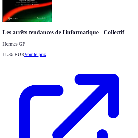
Les arrêts-tendances de l'informatique - Collectif
Hermes GF
11.36
EUR
Voir le prix