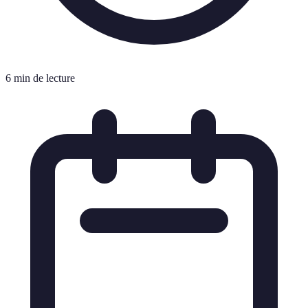
6 min de lecture