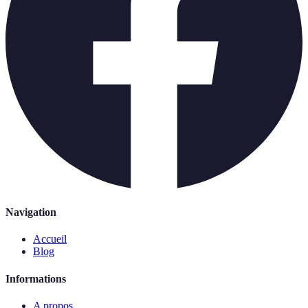
Navigation
Accueil
Blog
Informations
A propos