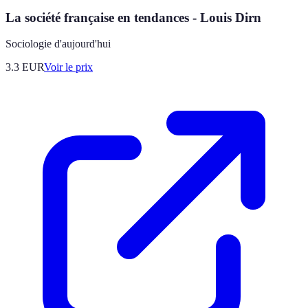
La société française en tendances - Louis Dirn
Sociologie d'aujourd'hui
3.3
EUR
Voir le prix