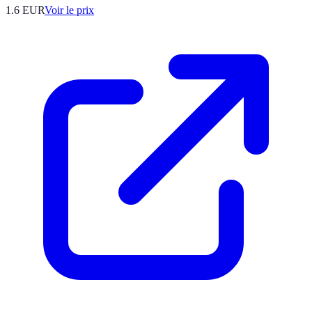
1.6
EUR
Voir le prix