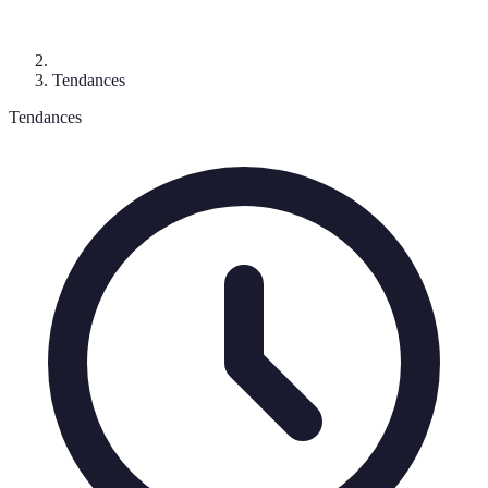
Tendances
Tendances