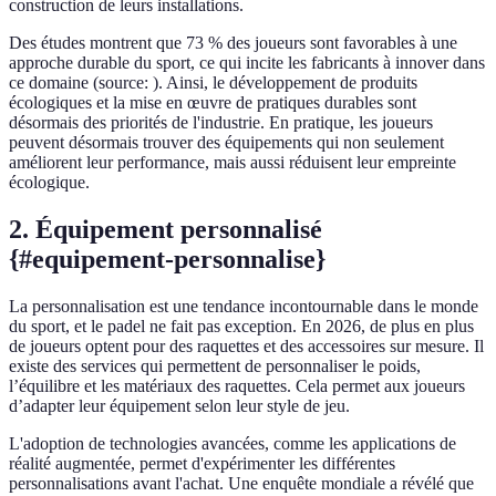
construction de leurs installations.
Des études montrent que 73 % des joueurs sont favorables à une
approche durable du sport, ce qui incite les fabricants à innover dans
ce domaine (source:
). Ainsi, le développement de produits
écologiques et la mise en œuvre de pratiques durables sont
désormais des priorités de l'industrie. En pratique, les joueurs
peuvent désormais trouver des équipements qui non seulement
améliorent leur performance, mais aussi réduisent leur empreinte
écologique.
2. Équipement personnalisé
{#equipement-personnalise}
La personnalisation est une tendance incontournable dans le monde
du sport, et le padel ne fait pas exception. En 2026, de plus en plus
de joueurs optent pour des raquettes et des accessoires sur mesure. Il
existe des services qui permettent de personnaliser le poids,
l’équilibre et les matériaux des raquettes. Cela permet aux joueurs
d’adapter leur équipement selon leur style de jeu.
L'adoption de technologies avancées, comme les applications de
réalité augmentée, permet d'expérimenter les différentes
personnalisations avant l'achat. Une enquête mondiale a révélé que