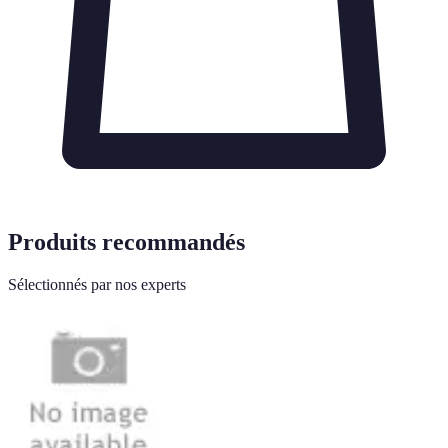
Produits recommandés
Sélectionnés par nos experts