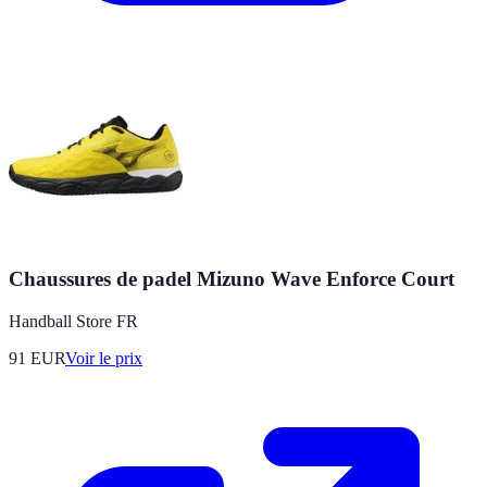
Chaussures de padel Mizuno Wave Enforce Court
Handball Store FR
91
EUR
Voir le prix