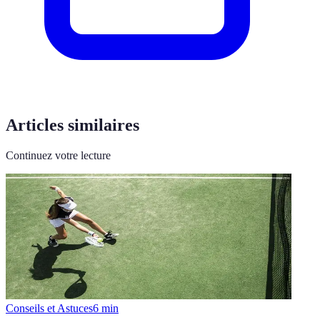
Articles similaires
Continuez votre lecture
Conseils et Astuces
6
min