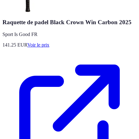
Raquette de padel Black Crown Win Carbon 2025
Sport Is Good FR
141.25
EUR
Voir le prix