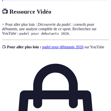
📺 Ressource Vidéo
> Pour aller plus loin :
Découverte du padel : conseils pour
débutants
, une analyse complète de ce sport. Recherchez sur
YouTube :
.
padel pour débutants 2026
📺
Pour aller plus loin :
padel pour débutants 2026
sur YouTube