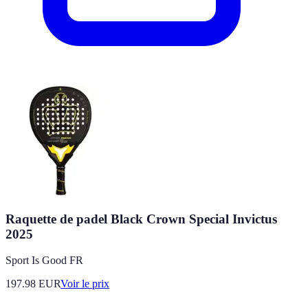
Raquette de padel Black Crown Special Invictus
2025
Sport Is Good FR
197.98
EUR
Voir le prix