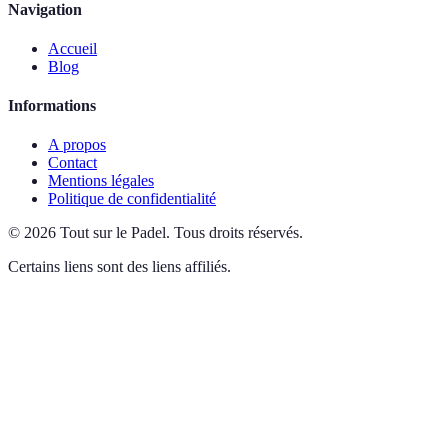
Navigation
Accueil
Blog
Informations
A propos
Contact
Mentions légales
Politique de confidentialité
©
2026
Tout sur le Padel
.
Tous droits réservés.
Certains liens sont des liens affiliés.