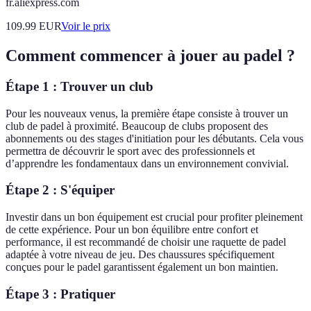
fr.aliexpress.com
109.99
EUR
Voir le prix
Comment commencer à jouer au padel ?
Étape 1 : Trouver un club
Pour les nouveaux venus, la première étape consiste à trouver un
club de padel à proximité. Beaucoup de clubs proposent des
abonnements ou des stages d'initiation pour les débutants. Cela vous
permettra de découvrir le sport avec des professionnels et
d’apprendre les fondamentaux dans un environnement convivial.
Étape 2 : S'équiper
Investir dans un bon équipement est crucial pour profiter pleinement
de cette expérience. Pour un bon équilibre entre confort et
performance, il est recommandé de choisir une raquette de padel
adaptée à votre niveau de jeu. Des chaussures spécifiquement
conçues pour le padel garantissent également un bon maintien.
Étape 3 : Pratiquer