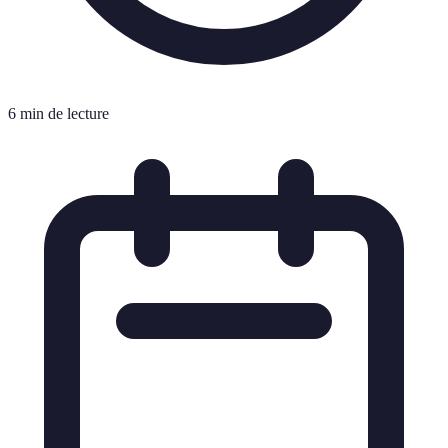
6 min de lecture