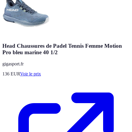
Head Chaussures de Padel Tennis Femme Motion
Pro bleu marine 40 1/2
gigasport.fr
136
EUR
Voir le prix