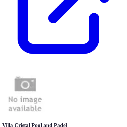
Villa Cristal Pool and Padel