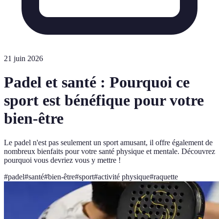
21 juin 2026
Padel et santé : Pourquoi ce
sport est bénéfique pour votre
bien-être
Le padel n'est pas seulement un sport amusant, il offre également de
nombreux bienfaits pour votre santé physique et mentale. Découvrez
pourquoi vous devriez vous y mettre !
#
padel
#
santé
#
bien-être
#
sport
#
activité physique
#
raquette