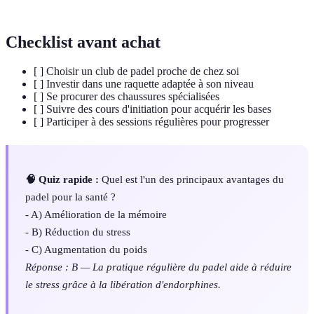
Checklist avant achat
[ ] Choisir un club de padel proche de chez soi
[ ] Investir dans une raquette adaptée à son niveau
[ ] Se procurer des chaussures spécialisées
[ ] Suivre des cours d'initiation pour acquérir les bases
[ ] Participer à des sessions régulières pour progresser
🧠 Quiz rapide :
Quel est l'un des principaux avantages du
padel pour la santé ?
- A) Amélioration de la mémoire
- B) Réduction du stress
- C) Augmentation du poids
Réponse : B — La pratique régulière du padel aide à réduire
le stress grâce à la libération d'endorphines.