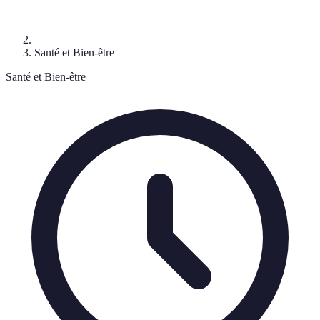
Santé et Bien-être
Santé et Bien-être