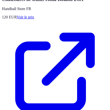
Handball Store FR
120
EUR
Voir le prix