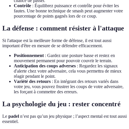
chance de passer.
Contrôle
: Équilibrez puissance et contrôle pour éviter les
fautes. Une bonne technique de smash peut augmenter votre
pourcentage de points gagnés lors de ce coup.
La défense : comment résister à l'attaque
Si l'attaque est la meilleure forme de défense, il est tout aussi
important d'être en mesure de se défendre efficacement.
Positionnement
: Gardez une posture basse et restez en
mouvement permanent pour pouvoir couvrir le terrain.
Anticipation des coups adverses
: Regardez les signaux
d'alerte chez votre adversaire, cela vous permettra de mieux
réagir pendant le point.
Variété des retours
: En intégrant des retours variés dans
votre jeu, vous pouvez frustrer les coups de votre adversaire,
les forçant à commettre des erreurs.
La psychologie du jeu : rester concentré
Le
padel
n’est pas qu’un jeu physique ; l’aspect mental est tout aussi
essentiel.