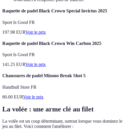
Raquette de padel Black Crown Special Invictus 2025
Sport Is Good FR
197.98
EUR
Voir le prix
Raquette de padel Black Crown Win Carbon 2025
Sport Is Good FR
141.25
EUR
Voir le prix
Chaussures de padel Mizuno Break Shot 5
Handball Store FR
80.00
EUR
Voir le prix
La volée : une arme clé au filet
La volée est un coup déterminant, surtout lorsque vous dominez le
jeu au filet. Voici comment l'améliorer :