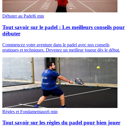
Débuter au Padel
6
min
Tout savoir sur le padel : Les meilleurs conseils pour
débuter
Commencez votre aventure dans le padel avec nos conseils
pratiques et techniques. Devenez un meilleur joueur dès le début.
Règles et Fondamentaux
6
min
Tout savoir sur les règles du padel pour bien jouer