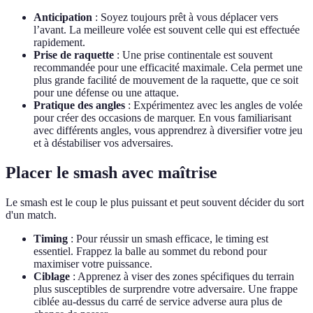
Anticipation
: Soyez toujours prêt à vous déplacer vers
l’avant. La meilleure volée est souvent celle qui est effectuée
rapidement.
Prise de raquette
: Une prise continentale est souvent
recommandée pour une efficacité maximale. Cela permet une
plus grande facilité de mouvement de la raquette, que ce soit
pour une défense ou une attaque.
Pratique des angles
: Expérimentez avec les angles de volée
pour créer des occasions de marquer. En vous familiarisant
avec différents angles, vous apprendrez à diversifier votre jeu
et à déstabiliser vos adversaires.
Placer le smash avec maîtrise
Le smash est le coup le plus puissant et peut souvent décider du sort
d'un match.
Timing
: Pour réussir un smash efficace, le timing est
essentiel. Frappez la balle au sommet du rebond pour
maximiser votre puissance.
Ciblage
: Apprenez à viser des zones spécifiques du terrain
plus susceptibles de surprendre votre adversaire. Une frappe
ciblée au-dessus du carré de service adverse aura plus de