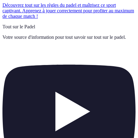
Découvrez tout sur les règles du padel et maîtrisez ce sport
captivant. Apprenez à jouer correctement pour profiter au maximum
de chaque match !
Tout sur le Padel
Votre source d'information pour tout savoir sur
tout sur le padel
.