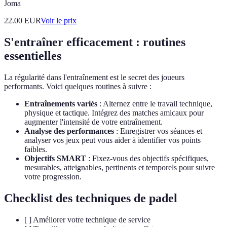
Joma
22.00
EUR
Voir le prix
S'entraîner efficacement : routines
essentielles
La régularité dans l'entraînement est le secret des joueurs
performants. Voici quelques routines à suivre :
Entraînements variés
: Alternez entre le travail technique,
physique et tactique. Intégrez des matches amicaux pour
augmenter l'intensité de votre entraînement.
Analyse des performances
: Enregistrer vos séances et
analyser vos jeux peut vous aider à identifier vos points
faibles.
Objectifs SMART
: Fixez-vous des objectifs spécifiques,
mesurables, atteignables, pertinents et temporels pour suivre
votre progression.
Checklist des techniques de padel
[ ] Améliorer votre technique de service