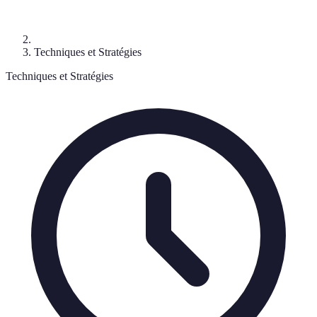
Techniques et Stratégies
Techniques et Stratégies