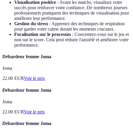
Visualisation positive
: Avant les matchs, visualisez votre
succès pour renforcer votre confiance. De nombreux joueurs
professionnels pratiquent des techniques de visualisation pour
améliorer leur performance.
Gestion du stress
: Apprenez des techniques de respiration
pour garder votre calme durant les moments cruciaux.
Focalisation sur le processus
: Concentrez-vous sur le jeu et
non sur le score. Cela peut réduire l'anxiété et améliorer votre
performance.
Débardeur femme Joma
Joma
22.00
EUR
Voir le prix
Débardeur femme Joma
Joma
22.00
EUR
Voir le prix
Débardeur femme Joma