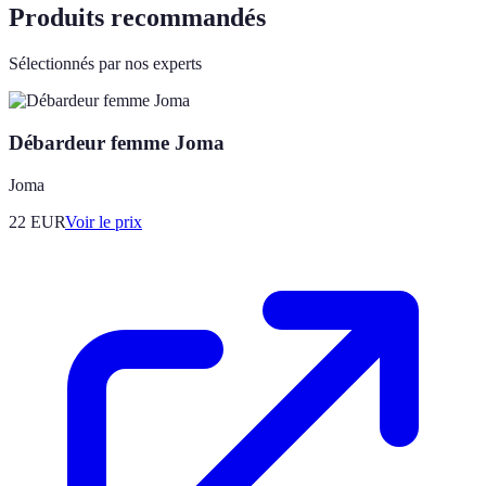
Produits recommandés
Sélectionnés par nos experts
Débardeur femme Joma
Joma
22
EUR
Voir le prix