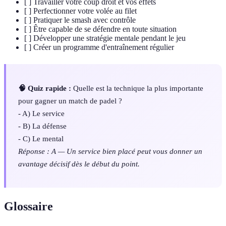
[ ] Travailler votre coup droit et vos effets
[ ] Perfectionner votre volée au filet
[ ] Pratiquer le smash avec contrôle
[ ] Être capable de se défendre en toute situation
[ ] Développer une stratégie mentale pendant le jeu
[ ] Créer un programme d'entraînement régulier
🧠 Quiz rapide :
Quelle est la technique la plus importante
pour gagner un match de padel ?
- A) Le service
- B) La défense
- C) Le mental
Réponse : A — Un service bien placé peut vous donner un
avantage décisif dès le début du point.
Glossaire