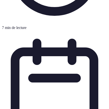
7 min de lecture