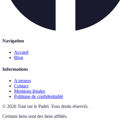
Navigation
Accueil
Blog
Informations
A propos
Contact
Mentions légales
Politique de confidentialité
©
2026
Tout sur le Padel
.
Tous droits réservés.
Certains liens sont des liens affiliés.