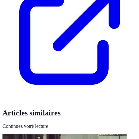
Articles similaires
Continuez votre lecture