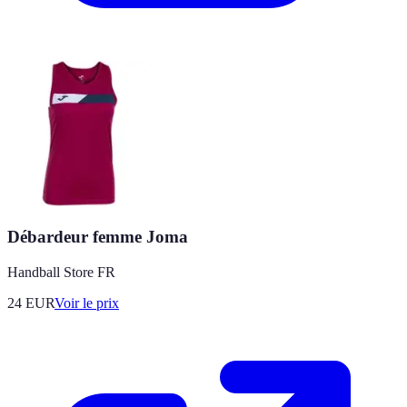
Débardeur femme Joma
Handball Store FR
24
EUR
Voir le prix