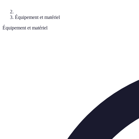
Équipement et matériel
Équipement et matériel