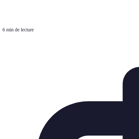
6 min de lecture