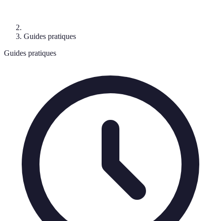
Guides pratiques
Guides pratiques