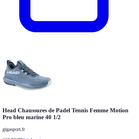
Head Chaussures de Padel Tennis Femme Motion
Pro bleu marine 40 1/2
gigasport.fr