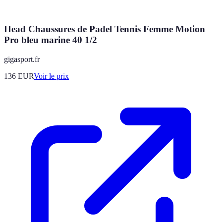
Head Chaussures de Padel Tennis Femme Motion
Pro bleu marine 40 1/2
gigasport.fr
136
EUR
Voir le prix