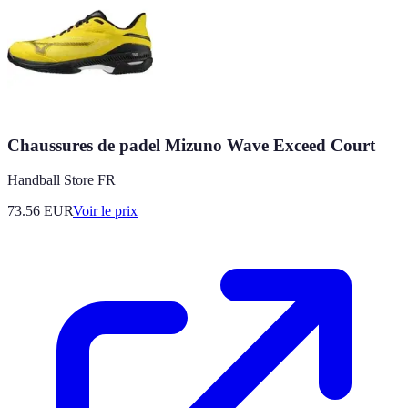
Chaussures de padel Mizuno Wave Exceed Court
Handball Store FR
73.56
EUR
Voir le prix