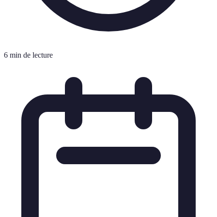
6 min de lecture