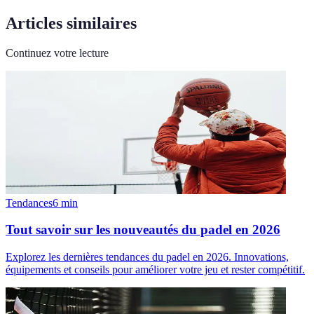
Articles similaires
Continuez votre lecture
Tendances
6
min
Tout savoir sur les nouveautés du padel en 2026
Explorez les dernières tendances du padel en 2026. Innovations,
équipements et conseils pour améliorer votre jeu et rester compétitif.