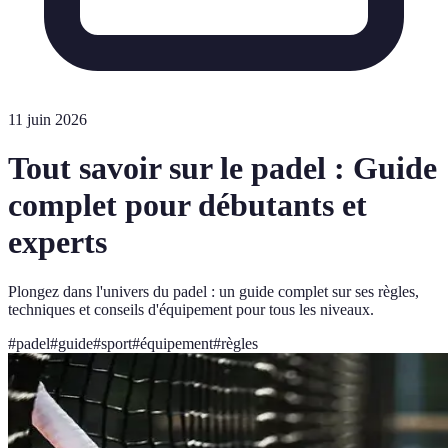
11 juin 2026
Tout savoir sur le padel : Guide
complet pour débutants et
experts
Plongez dans l'univers du padel : un guide complet sur ses règles,
techniques et conseils d'équipement pour tous les niveaux.
#
padel
#
guide
#
sport
#
équipement
#
règles