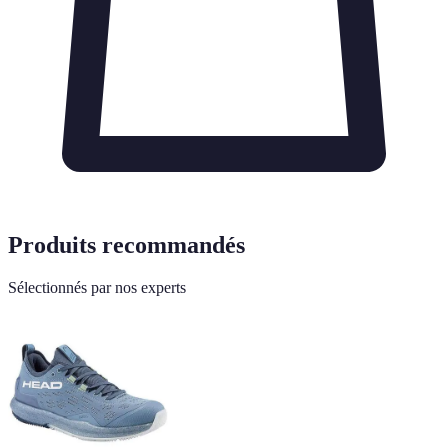
Produits recommandés
Sélectionnés par nos experts