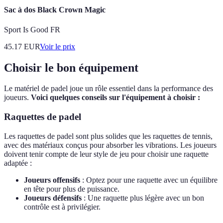
Sac à dos Black Crown Magic
Sport Is Good FR
45.17
EUR
Voir le prix
Choisir le bon équipement
Le matériel de padel joue un rôle essentiel dans la performance des
joueurs.
Voici quelques conseils sur l'équipement à choisir :
Raquettes de padel
Les raquettes de padel sont plus solides que les raquettes de tennis,
avec des matériaux conçus pour absorber les vibrations. Les joueurs
doivent tenir compte de leur style de jeu pour choisir une raquette
adaptée :
Joueurs offensifs
: Optez pour une raquette avec un équilibre
en tête pour plus de puissance.
Joueurs défensifs
: Une raquette plus légère avec un bon
contrôle est à privilégier.