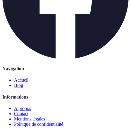
Navigation
Accueil
Blog
Informations
A propos
Contact
Mentions légales
Politique de confidentialité