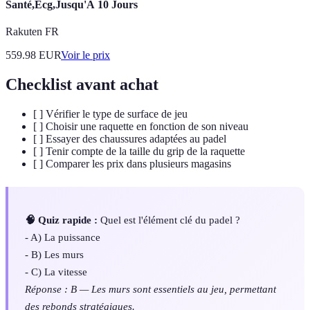
Santé,Ecg,Jusqu'À 10 Jours
Rakuten FR
559.98
EUR
Voir le prix
Checklist avant achat
[ ] Vérifier le type de surface de jeu
[ ] Choisir une raquette en fonction de son niveau
[ ] Essayer des chaussures adaptées au padel
[ ] Tenir compte de la taille du grip de la raquette
[ ] Comparer les prix dans plusieurs magasins
🧠 Quiz rapide :
Quel est l'élément clé du padel ?
- A) La puissance
- B) Les murs
- C) La vitesse
Réponse : B — Les murs sont essentiels au jeu, permettant
des rebonds stratégiques.