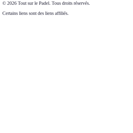
©
2026
Tout sur le Padel
.
Tous droits réservés.
Certains liens sont des liens affiliés.