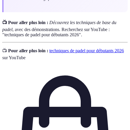
📺 Pour aller plus loin :
Découvrez les techniques de base du
padel
, avec des démonstrations. Recherchez sur YouTube :
"techniques de padel pour débutants 2026".
📺
Pour aller plus loin :
techniques de padel pour débutants 2026
sur YouTube