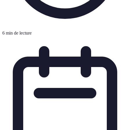
6 min de lecture