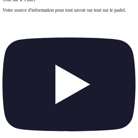
Votre source d'information pour tout savoir sur
tout sur le padel
.