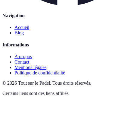
Navigation
Accueil
Blog
Informations
A propos
Contact
Mentions légales
Politique de confidentialité
©
2026
Tout sur le Padel
.
Tous droits réservés.
Certains liens sont des liens affiliés.