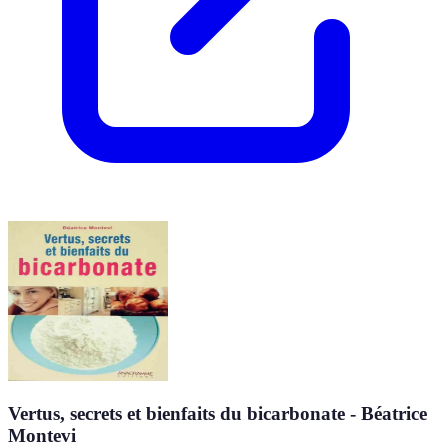
Vertus, secrets et bienfaits du bicarbonate - Béatrice
Montevi