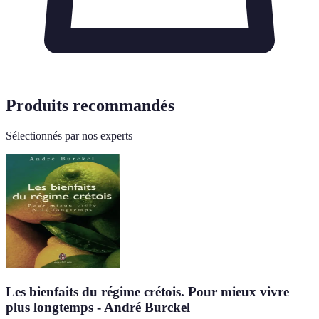
Produits recommandés
Sélectionnés par nos experts
Les bienfaits du régime crétois. Pour mieux vivre
plus longtemps - André Burckel