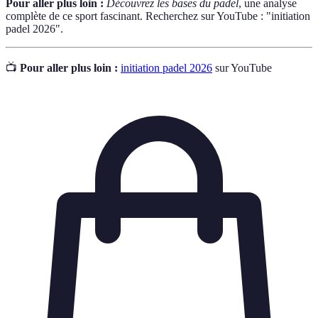
Pour aller plus loin :
Découvrez les bases du padel
, une analyse
complète de ce sport fascinant. Recherchez sur YouTube : "initiation
padel 2026".
📺
Pour aller plus loin :
initiation padel 2026
sur YouTube