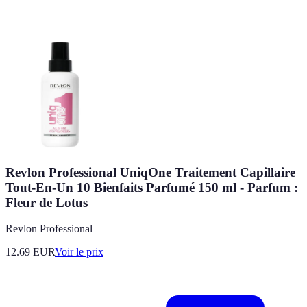
Revlon Professional UniqOne Traitement Capillaire
Tout-En-Un 10 Bienfaits Parfumé 150 ml - Parfum :
Fleur de Lotus
Revlon Professional
12.69
EUR
Voir le prix