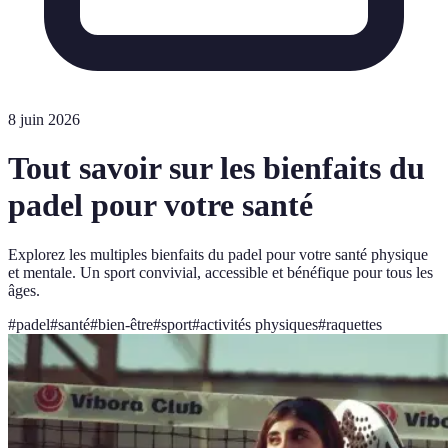
8 juin 2026
Tout savoir sur les bienfaits du
padel pour votre santé
Explorez les multiples bienfaits du padel pour votre santé physique
et mentale. Un sport convivial, accessible et bénéfique pour tous les
âges.
#
padel
#
santé
#
bien-être
#
sport
#
activités physiques
#
raquettes