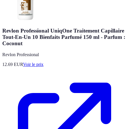
Revlon Professional UniqOne Traitement Capillaire
Tout-En-Un 10 Bienfaits Parfumé 150 ml - Parfum :
Coconut
Revlon Professional
12.69
EUR
Voir le prix