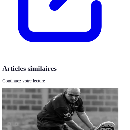
Articles similaires
Continuez votre lecture