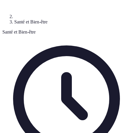
Santé et Bien-être
Santé et Bien-être