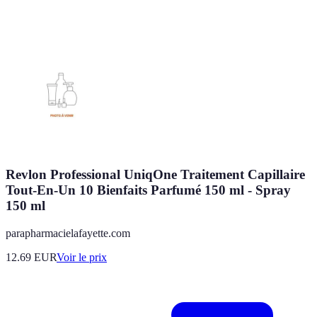
Revlon Professional UniqOne Traitement Capillaire
Tout-En-Un 10 Bienfaits Parfumé 150 ml - Spray
150 ml
parapharmacielafayette.com
12.69
EUR
Voir le prix