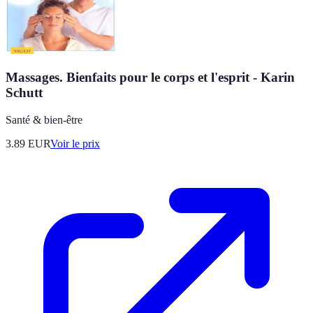
Massages. Bienfaits pour le corps et l'esprit - Karin
Schutt
Santé & bien-être
3.89
EUR
Voir le prix