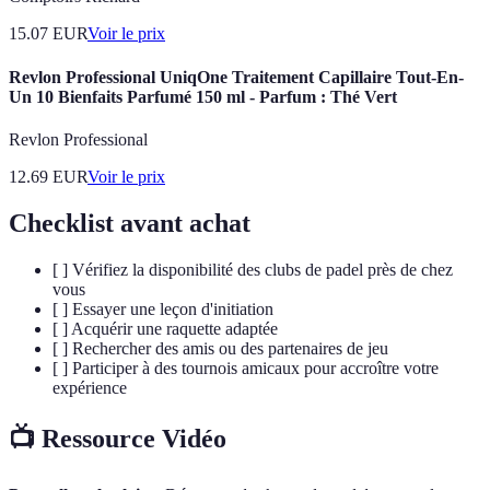
15.07
EUR
Voir le prix
Revlon Professional UniqOne Traitement Capillaire Tout-En-
Un 10 Bienfaits Parfumé 150 ml - Parfum : Thé Vert
Revlon Professional
12.69
EUR
Voir le prix
Checklist avant achat
[ ] Vérifiez la disponibilité des clubs de padel près de chez
vous
[ ] Essayer une leçon d'initiation
[ ] Acquérir une raquette adaptée
[ ] Rechercher des amis ou des partenaires de jeu
[ ] Participer à des tournois amicaux pour accroître votre
expérience
📺 Ressource Vidéo