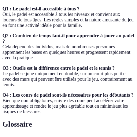
Q1 : Le padel est-il accessible à tous ?
Oui, le padel est accessible à tous les niveaux et convient aux
joueurs de tous âges. Les règles simples et la nature amusante du jeu
en font une activité idéale pour la famille.
Q2 : Combien de temps faut-il pour apprendre à jouer au padel
?
Cela dépend des individus, mais de nombreuses personnes
apprennent les bases en quelques heures et progressent rapidement
avec la pratique.
Q3 : Quelle est la différence entre le padel et le tennis ?
Le padel se joue uniquement en double, sur un court plus petit et
avec des murs qui peuvent être utilisés pour le jeu, contrairement au
tennis.
Q4 : Les cours de padel sont-ils nécessaires pour les débutants ?
Bien que non obligatoires, suivre des cours peut accélérer votre
apprentissage et rendre le jeu plus agréable tout en minimisant les
risques de blessures.
Glossaire