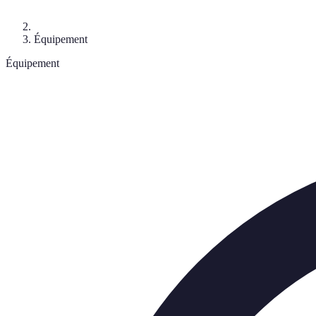
Équipement
Équipement