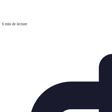
6 min de lecture