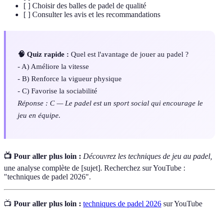
[ ] Choisir des balles de padel de qualité
[ ] Consulter les avis et les recommandations
🧠 Quiz rapide :
Quel est l'avantage de jouer au padel ?
- A) Améliore la vitesse
- B) Renforce la vigueur physique
- C) Favorise la sociabilité
Réponse : C — Le padel est un sport social qui encourage le
jeu en équipe.
📺 Pour aller plus loin :
Découvrez les techniques de jeu au padel,
une analyse complète de [sujet]. Recherchez sur YouTube :
"techniques de padel 2026".
📺
Pour aller plus loin :
techniques de padel 2026
sur YouTube