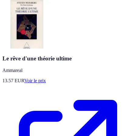
Le rêve d'une théorie ultime
Ammareal
13.57
EUR
Voir le prix