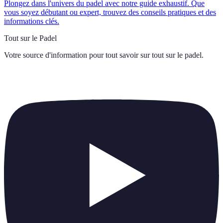
Plongez dans l'univers du padel avec notre guide exhaustif. Que
vous soyez débutant ou expert, trouvez des conseils pratiques et des
informations clés.
Tout sur le Padel
Votre source d'information pour tout savoir sur
tout sur le padel
.