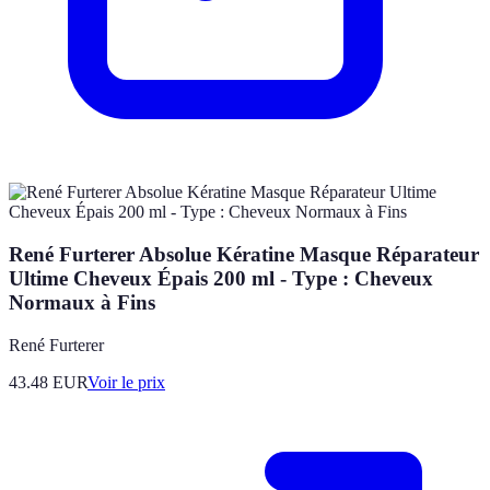
René Furterer Absolue Kératine Masque Réparateur
Ultime Cheveux Épais 200 ml - Type : Cheveux
Normaux à Fins
René Furterer
43.48
EUR
Voir le prix