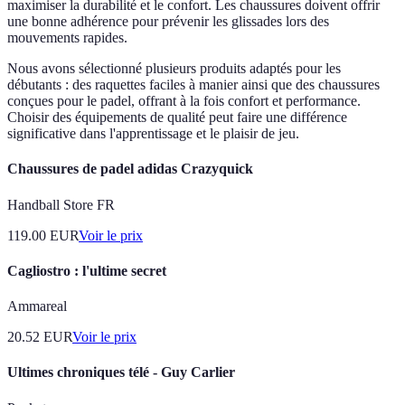
maximiser la durabilité et le confort. Les chaussures doivent offrir
une bonne adhérence pour prévenir les glissades lors des
mouvements rapides.
Nous avons sélectionné plusieurs produits adaptés pour les
débutants : des raquettes faciles à manier ainsi que des chaussures
conçues pour le padel, offrant à la fois confort et performance.
Choisir des équipements de qualité peut faire une différence
significative dans l'apprentissage et le plaisir de jeu.
Chaussures de padel adidas Crazyquick
Handball Store FR
119.00
EUR
Voir le prix
Cagliostro : l'ultime secret
Ammareal
20.52
EUR
Voir le prix
Ultimes chroniques télé - Guy Carlier