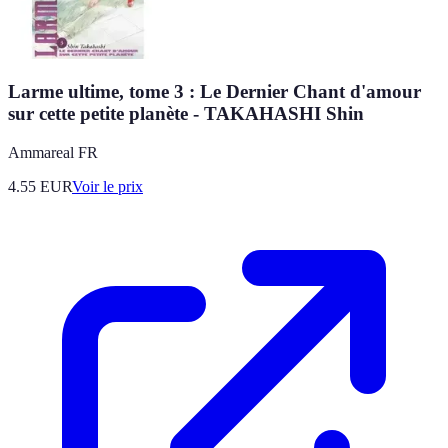
Larme ultime, tome 3 : Le Dernier Chant d'amour
sur cette petite planète - TAKAHASHI Shin
Ammareal FR
4.55
EUR
Voir le prix