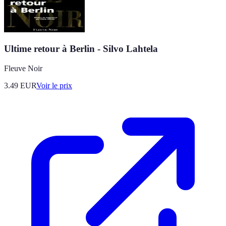
Ultime retour à Berlin - Silvo Lahtela
Fleuve Noir
3.49
EUR
Voir le prix