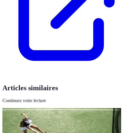
Articles similaires
Continuez votre lecture