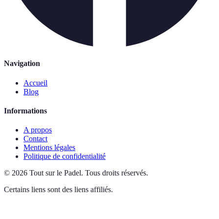
Navigation
Accueil
Blog
Informations
A propos
Contact
Mentions légales
Politique de confidentialité
©
2026
Tout sur le Padel
.
Tous droits réservés.
Certains liens sont des liens affiliés.