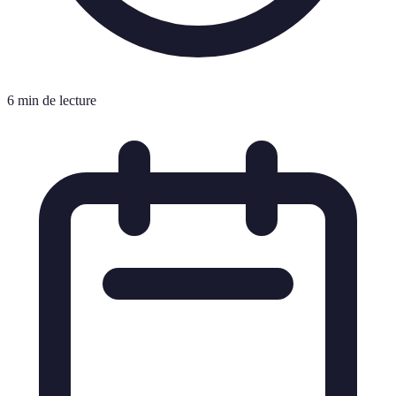
6 min de lecture