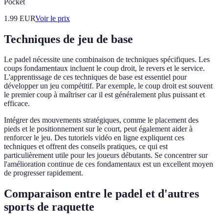
Pocket
1.99
EUR
Voir le prix
Techniques de jeu de base
Le padel nécessite une combinaison de techniques spécifiques. Les
coups fondamentaux incluent le coup droit, le revers et le service.
L'apprentissage de ces techniques de base est essentiel pour
développer un jeu compétitif. Par exemple, le coup droit est souvent
le premier coup à maîtriser car il est généralement plus puissant et
efficace.
Intégrer des mouvements stratégiques, comme le placement des
pieds et le positionnement sur le court, peut également aider à
renforcer le jeu. Des tutoriels vidéo en ligne expliquent ces
techniques et offrent des conseils pratiques, ce qui est
particulièrement utile pour les joueurs débutants. Se concentrer sur
l'amélioration continue de ces fondamentaux est un excellent moyen
de progresser rapidement.
Comparaison entre le padel et d'autres
sports de raquette