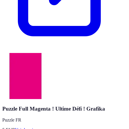
Puzzle Full Magenta ! Ultime Défi ! Grafika
Puzzle FR