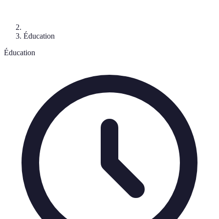
Éducation
Éducation