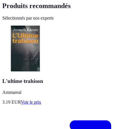
Produits recommandés
Sélectionnés par nos experts
L'ultime trahison
Ammareal
3.19
EUR
Voir le prix