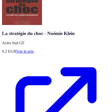
La stratégie du choc - Noémie Klein
Actes Sud GF
9.2
EUR
Voir le prix