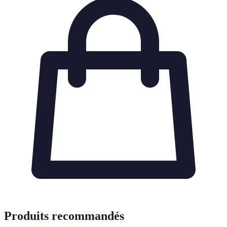
Produits recommandés