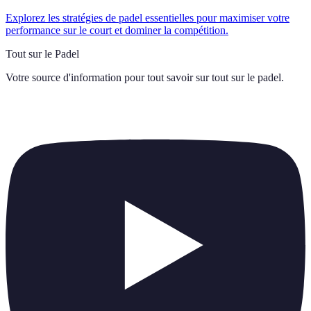
Explorez les stratégies de padel essentielles pour maximiser votre
performance sur le court et dominer la compétition.
Tout sur le Padel
Votre source d'information pour tout savoir sur
tout sur le padel
.