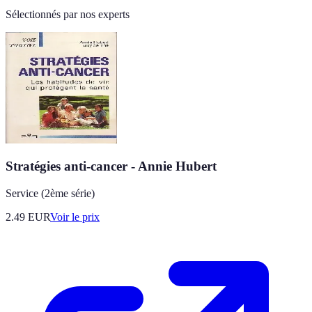
Sélectionnés par nos experts
Stratégies anti-cancer - Annie Hubert
Service (2ème série)
2.49
EUR
Voir le prix