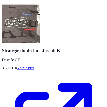
Stratégie du déclin - Joseph K.
Desclée GF
3.59
EUR
Voir le prix