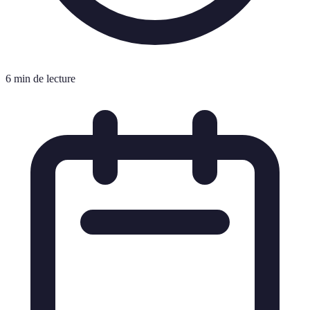
6 min de lecture