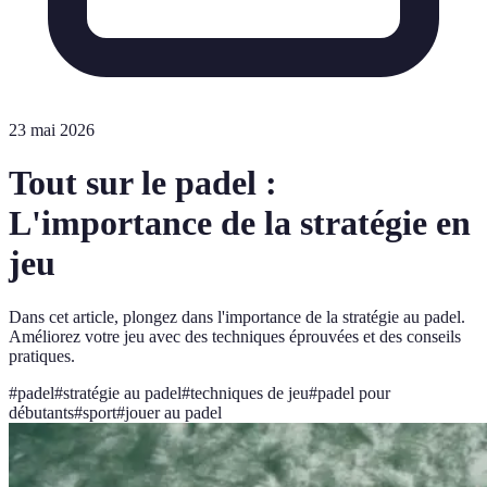
23 mai 2026
Tout sur le padel :
L'importance de la stratégie en
jeu
Dans cet article, plongez dans l'importance de la stratégie au padel.
Améliorez votre jeu avec des techniques éprouvées et des conseils
pratiques.
#
padel
#
stratégie au padel
#
techniques de jeu
#
padel pour
débutants
#
sport
#
jouer au padel