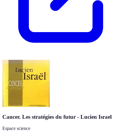
Cancer. Les stratégies du futur - Lucien Israel
Espace science