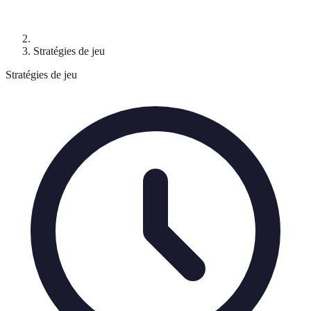
Stratégies de jeu
Stratégies de jeu