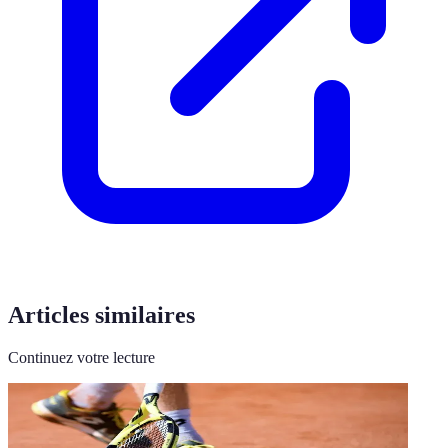
Articles similaires
Continuez votre lecture