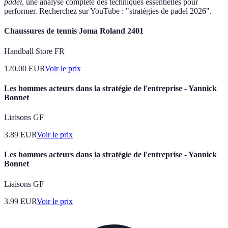
padel
, une analyse complète des techniques essentielles pour
performer. Recherchez sur YouTube : "stratégies de padel 2026".
Chaussures de tennis Joma Roland 2401
Handball Store FR
120.00
EUR
Voir le prix
Les hommes acteurs dans la stratégie de l'entreprise - Yannick
Bonnet
Liaisons GF
3.89
EUR
Voir le prix
Les hommes acteurs dans la stratégie de l'entreprise - Yannick
Bonnet
Liaisons GF
3.99
EUR
Voir le prix