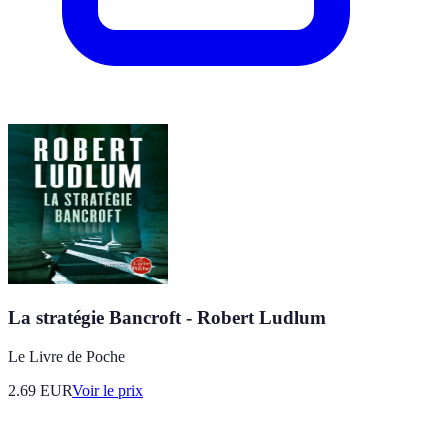
La stratégie Bancroft - Robert Ludlum
Le Livre de Poche
2.69
EUR
Voir le prix