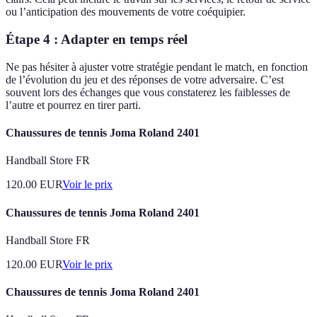
ou l’anticipation des mouvements de votre coéquipier.
Étape 4 : Adapter en temps réel
Ne pas hésiter à ajuster votre stratégie pendant le match, en fonction
de l’évolution du jeu et des réponses de votre adversaire. C’est
souvent lors des échanges que vous constaterez les faiblesses de
l’autre et pourrez en tirer parti.
Chaussures de tennis Joma Roland 2401
Handball Store FR
120.00
EUR
Voir le prix
Chaussures de tennis Joma Roland 2401
Handball Store FR
120.00
EUR
Voir le prix
Chaussures de tennis Joma Roland 2401