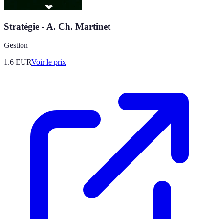
Stratégie - A. Ch. Martinet
Gestion
1.6
EUR
Voir le prix