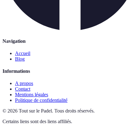
Navigation
Accueil
Blog
Informations
A propos
Contact
Mentions légales
Politique de confidentialité
©
2026
Tout sur le Padel
.
Tous droits réservés.
Certains liens sont des liens affiliés.