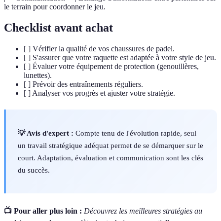
le terrain pour coordonner le jeu.
Checklist avant achat
[ ] Vérifier la qualité de vos chaussures de padel.
[ ] S'assurer que votre raquette est adaptée à votre style de jeu.
[ ] Évaluer votre équipement de protection (genouillères,
lunettes).
[ ] Prévoir des entraînements réguliers.
[ ] Analyser vos progrès et ajuster votre stratégie.
💡 Avis d'expert :
Compte tenu de l'évolution rapide, seul
un travail stratégique adéquat permet de se démarquer sur le
court. Adaptation, évaluation et communication sont les clés
du succès.
📺 Pour aller plus loin :
Découvrez les meilleures stratégies au