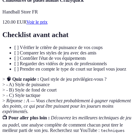
Chaussures de padel adidas Crazyquick
Handball Store FR
120.00
EUR
Voir le prix
Checklist avant achat
[ ] Vérifier le critère de puissance de vos coups
[ ] Comparer les styles de jeu avec des amis
[ ] Contrôler l'état de vos équipements
[ ] Regarder des vidéos de jeux de professionnels
[ ] Prendre en compte le type de court sur lequel vous jouez
>
🧠 Quiz rapide :
Quel style de jeu privilégiez-vous ?
> - A) Style de puissance
> - B) Style de fond de court
> - C) Style tactique
>
Réponse : A — Vous cherchez probablement à gagner rapidement
des points, ce qui peut être puissant pour les joueurs moins
expérimentés.
📺 Pour aller plus loin :
Découvrez les meilleures techniques de jeu
au padel
, une analyse complète de comment chacun peut tirer le
meilleur parti de son jeu. Recherchez sur YouTube :
techniques