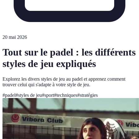
20 mai 2026
Tout sur le padel : les différents
styles de jeu expliqués
Explorez les divers styles de jeu au padel et apprenez comment
trouver celui qui s'adapte à votre style de jeu.
#
padel
#
styles de jeu
#
sport
#
techniques
#
stratégies