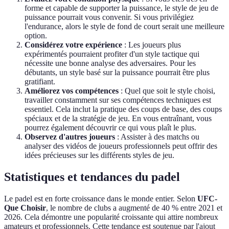
forme et capable de supporter la puissance, le style de jeu de
puissance pourrait vous convenir. Si vous privilégiez
l'endurance, alors le style de fond de court serait une meilleure
option.
Considérez votre expérience
: Les joueurs plus
expérimentés pourraient profiter d'un style tactique qui
nécessite une bonne analyse des adversaires. Pour les
débutants, un style basé sur la puissance pourrait être plus
gratifiant.
Améliorez vos compétences
: Quel que soit le style choisi,
travailler constamment sur ses compétences techniques est
essentiel. Cela inclut la pratique des coups de base, des coups
spéciaux et de la stratégie de jeu. En vous entraînant, vous
pourrez également découvrir ce qui vous plaît le plus.
Observez d'autres joueurs
: Assister à des matchs ou
analyser des vidéos de joueurs professionnels peut offrir des
idées précieuses sur les différents styles de jeu.
Statistiques et tendances du padel
Le padel est en forte croissance dans le monde entier. Selon
UFC-
Que Choisir
, le nombre de clubs a augmenté de 40 % entre 2021 et
2026. Cela démontre une popularité croissante qui attire nombreux
amateurs et professionnels. Cette tendance est soutenue par l'ajout