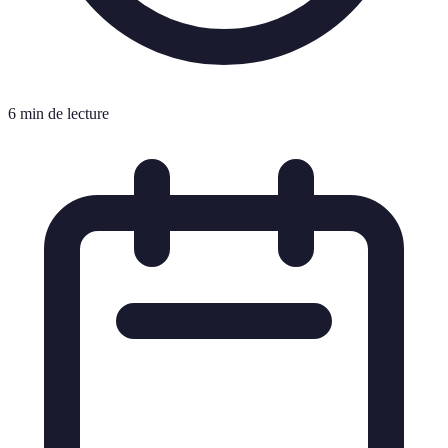
6 min de lecture