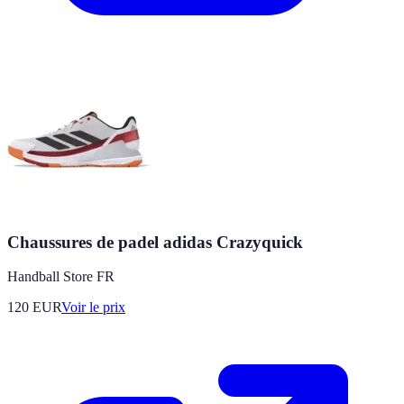
Chaussures de padel adidas Crazyquick
Handball Store FR
120
EUR
Voir le prix