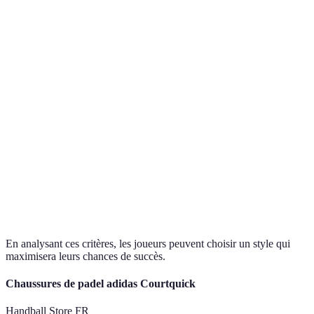
Endurance
Faible
Élevée
Moy
Stratégie
Faible
Moyenne
Éle
Vitesse de
Très élevée
Moyenne
Vari
jeu
En analysant ces critères, les joueurs peuvent choisir un style qui
maximisera leurs chances de succès.
Chaussures de padel adidas Courtquick
Handball Store FR