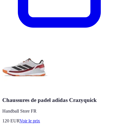
Chaussures de padel adidas Crazyquick
Handball Store FR
120
EUR
Voir le prix