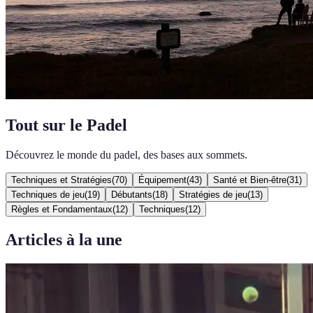
Tout sur le Padel
Découvrez le monde du padel, des bases aux sommets.
Techniques et Stratégies
(
70
)
Équipement
(
43
)
Santé et Bien-être
(
31
)
Techniques de jeu
(
19
)
Débutants
(
18
)
Stratégies de jeu
(
13
)
Règles et Fondamentaux
(
12
)
Techniques
(
12
)
Articles à la une