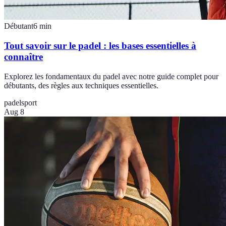
Débutant
6
min
Tout savoir sur le padel : les bases essentielles à
connaître
Explorez les fondamentaux du padel avec notre guide complet pour
débutants, des règles aux techniques essentielles.
padel
sport
Aug 8