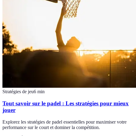
Stratégies de jeu
6
min
Tout savoir sur le padel : Les stratégies pour mieux
jouer
Explorez les stratégies de padel essentielles pour maximiser votre
performance sur le court et dominer la compétition.