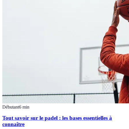
Débutant
6
min
Tout savoir sur le padel : les bases essentielles à
connaître