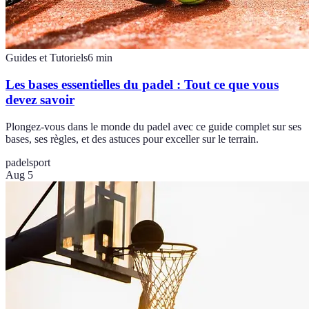
Guides et Tutoriels
6
min
Les bases essentielles du padel : Tout ce que vous
devez savoir
Plongez-vous dans le monde du padel avec ce guide complet sur ses
bases, ses règles, et des astuces pour exceller sur le terrain.
padel
sport
Aug 5