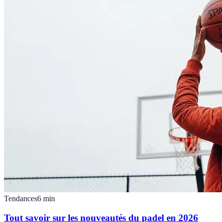
Tendances
6
min
Tout savoir sur les nouveautés du padel en 2026