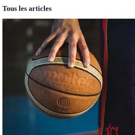
Tous les articles