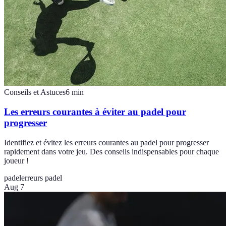
Conseils et Astuces
6
min
Les erreurs courantes à éviter au padel pour
progresser
Identifiez et évitez les erreurs courantes au padel pour progresser
rapidement dans votre jeu. Des conseils indispensables pour chaque
joueur !
padel
erreurs padel
Aug 7