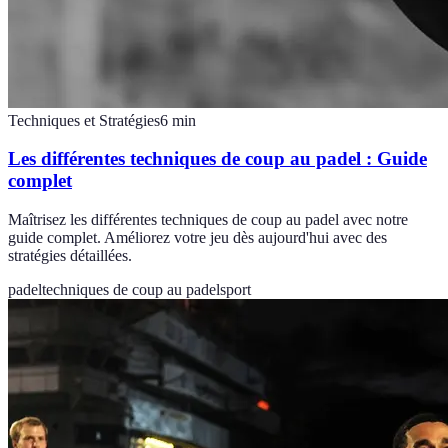
Techniques et Stratégies
6
min
Les différentes techniques de coup au padel : Guide
complet
Maîtrisez les différentes techniques de coup au padel avec notre
guide complet. Améliorez votre jeu dès aujourd'hui avec des
stratégies détaillées.
padel
techniques de coup au padel
sport