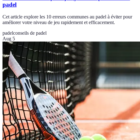
padel
Cet article explore les 10 erreurs communes au padel à éviter pour
améliorer votre niveau de jeu rapidement et efficacement.
padel
conseils de padel
Aug 5