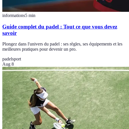
informations
5
min
Guide complet du padel : Tout ce que vous devez
savoir
Plongez dans l'univers du padel : ses règles, ses équipements et les
meilleures pratiques pour devenir un pro.
padel
sport
Aug 8