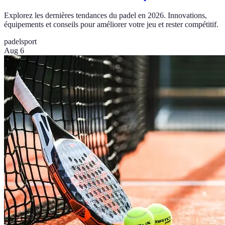
Explorez les dernières tendances du padel en 2026. Innovations,
équipements et conseils pour améliorer votre jeu et rester compétitif.
padel
sport
Aug 6