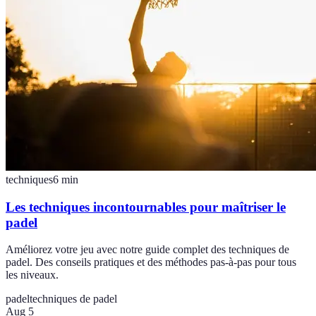
techniques
6
min
Les techniques incontournables pour maîtriser le
padel
Améliorez votre jeu avec notre guide complet des techniques de
padel. Des conseils pratiques et des méthodes pas-à-pas pour tous
les niveaux.
padel
techniques de padel
Aug 5