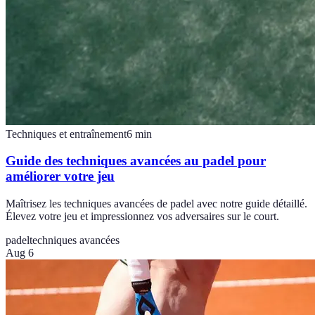
Techniques et entraînement
6
min
Guide des techniques avancées au padel pour
améliorer votre jeu
Maîtrisez les techniques avancées de padel avec notre guide détaillé.
Élevez votre jeu et impressionnez vos adversaires sur le court.
padel
techniques avancées
Aug 6