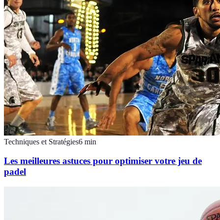
Techniques et Stratégies
6
min
Les meilleures astuces pour optimiser votre jeu de
padel