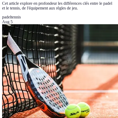
Cet article explore en profondeur les différences clés entre le padel
et le tennis, de l'équipement aux règles de jeu.
padel
tennis
Aug 5