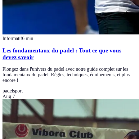
Informatif
6
min
Les fondamentaux du padel : Tout ce que vous
devez savoir
Plongez dans l'univers du padel avec notre guide complet sur les
fondamentaux du padel. Règles, techniques, équipements, et plus
encore !
padel
sport
Aug 7