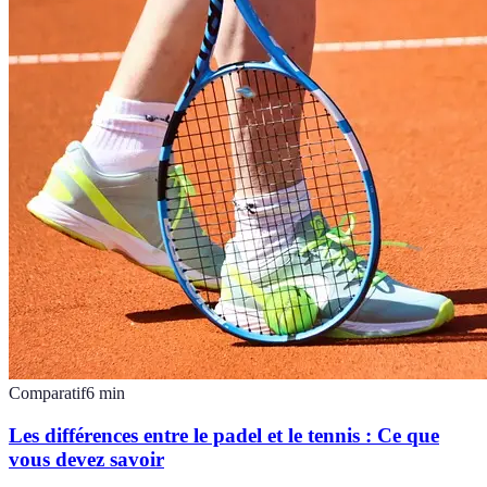
Comparatif
6
min
Les différences entre le padel et le tennis : Ce que
vous devez savoir