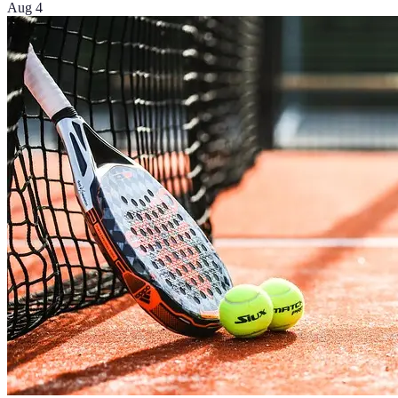
Aug 4