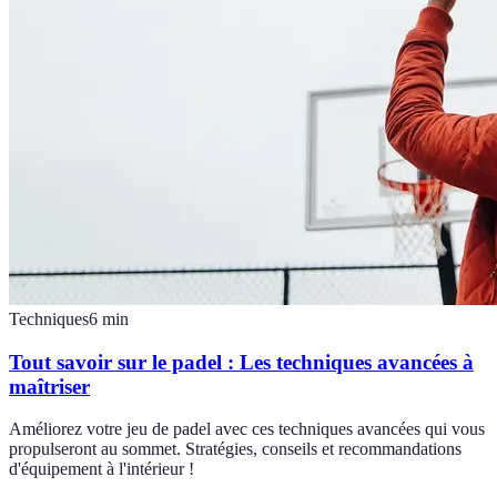
Techniques
6
min
Tout savoir sur le padel : Les techniques avancées à
maîtriser
Améliorez votre jeu de padel avec ces techniques avancées qui vous
propulseront au sommet. Stratégies, conseils et recommandations
d'équipement à l'intérieur !