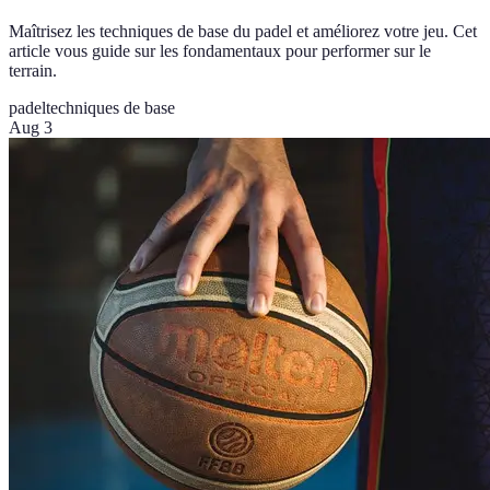
Maîtrisez les techniques de base du padel et améliorez votre jeu. Cet
article vous guide sur les fondamentaux pour performer sur le
terrain.
padel
techniques de base
Aug 3