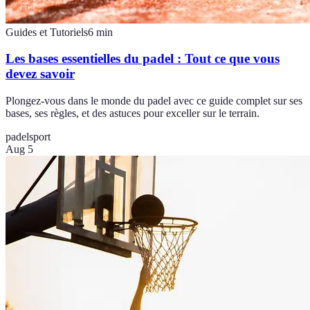
Guides et Tutoriels
6
min
Les bases essentielles du padel : Tout ce que vous
devez savoir
Plongez-vous dans le monde du padel avec ce guide complet sur ses
bases, ses règles, et des astuces pour exceller sur le terrain.
padel
sport
Aug 5