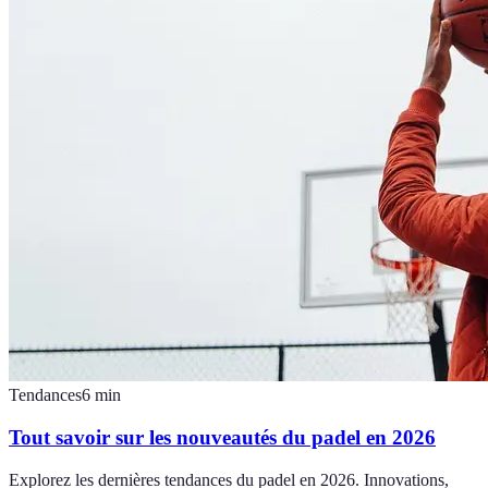
Tendances
6
min
Tout savoir sur les nouveautés du padel en 2026
Explorez les dernières tendances du padel en 2026. Innovations,