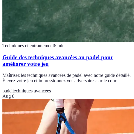
Techniques et entraînement
6
min
Guide des techniques avancées au padel pour
améliorer votre jeu
Maîtrisez les techniques avancées de padel avec notre guide détaillé.
Élevez votre jeu et impressionnez vos adversaires sur le court.
padel
techniques avancées
Aug 6