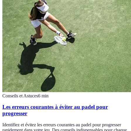
Conseils et Astuces
6
min
Les erreurs courantes à éviter au padel pour
progresser
Identifiez et évitez les erreurs courantes au padel pour progresser
rapidement dans votre jeu. Des conseils indispensables pour chaque