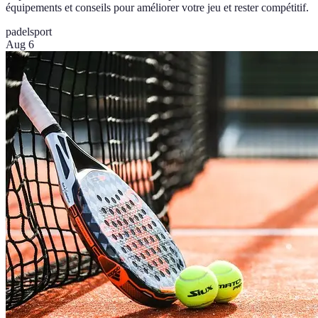
équipements et conseils pour améliorer votre jeu et rester compétitif.
padel
sport
Aug 6