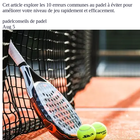
Cet article explore les 10 erreurs communes au padel à éviter pour
améliorer votre niveau de jeu rapidement et efficacement.
padel
conseils de padel
Aug 5