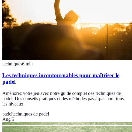
techniques
6
min
Les techniques incontournables pour maîtriser le
padel
Améliorez votre jeu avec notre guide complet des techniques de
padel. Des conseils pratiques et des méthodes pas-à-pas pour tous
les niveaux.
padel
techniques de padel
Aug 5