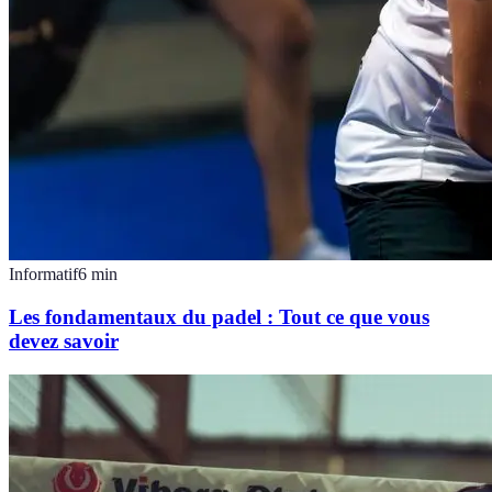
Informatif
6
min
Les fondamentaux du padel : Tout ce que vous
devez savoir