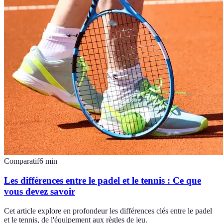
Comparatif
6
min
Les différences entre le padel et le tennis : Ce que
vous devez savoir
Cet article explore en profondeur les différences clés entre le padel
et le tennis, de l'équipement aux règles de jeu.