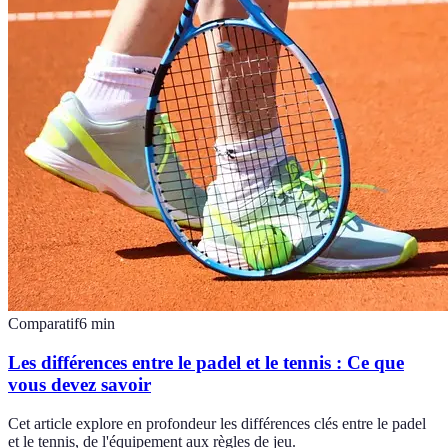
Comparatif
6
min
Les différences entre le padel et le tennis : Ce que
vous devez savoir
Cet article explore en profondeur les différences clés entre le padel
et le tennis, de l'équipement aux règles de jeu.