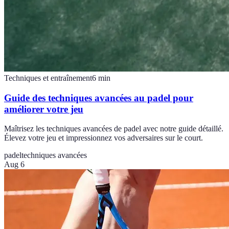
Techniques et entraînement
6
min
Guide des techniques avancées au padel pour
améliorer votre jeu
Maîtrisez les techniques avancées de padel avec notre guide détaillé.
Élevez votre jeu et impressionnez vos adversaires sur le court.
padel
techniques avancées
Aug 6