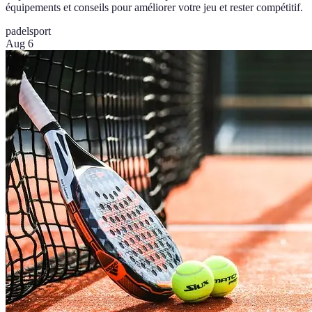
équipements et conseils pour améliorer votre jeu et rester compétitif.
padel
sport
Aug 6