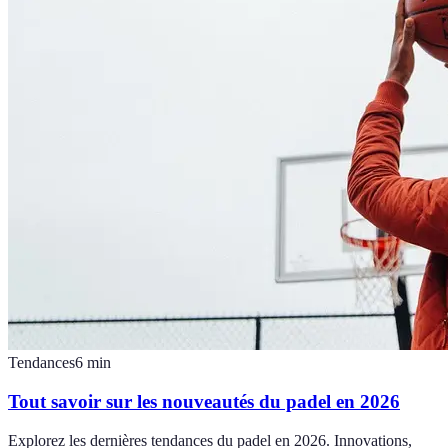
Tendances
6
min
Tout savoir sur les nouveautés du padel en 2026
Explorez les dernières tendances du padel en 2026. Innovations,