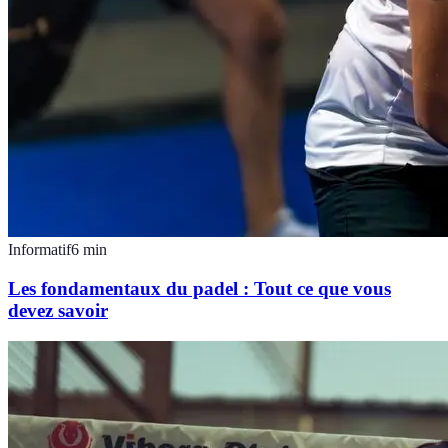
Informatif
6
min
Les fondamentaux du padel : Tout ce que vous
devez savoir