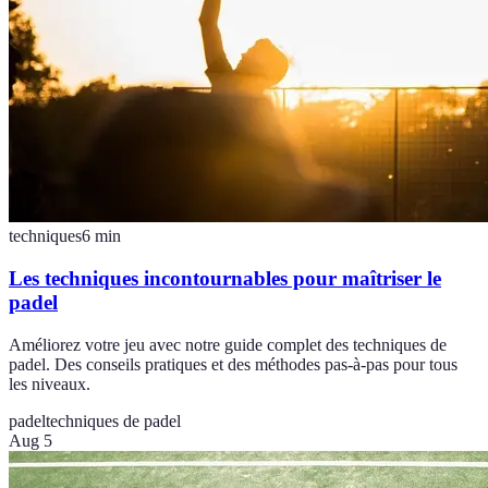
techniques
6
min
Les techniques incontournables pour maîtriser le
padel
Améliorez votre jeu avec notre guide complet des techniques de
padel. Des conseils pratiques et des méthodes pas-à-pas pour tous
les niveaux.
padel
techniques de padel
Aug 5