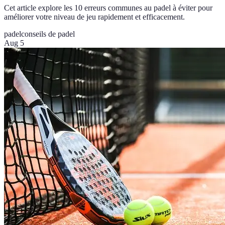
Cet article explore les 10 erreurs communes au padel à éviter pour
améliorer votre niveau de jeu rapidement et efficacement.
padel
conseils de padel
Aug 5