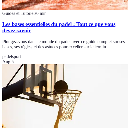
Guides et Tutoriels
6
min
Les bases essentielles du padel : Tout ce que vous
devez savoir
Plongez-vous dans le monde du padel avec ce guide complet sur ses
bases, ses règles, et des astuces pour exceller sur le terrain.
padel
sport
Aug 5