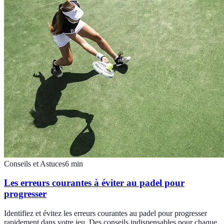
Conseils et Astuces
6
min
Les erreurs courantes à éviter au padel pour
progresser
Identifiez et évitez les erreurs courantes au padel pour progresser
rapidement dans votre jeu. Des conseils indispensables pour chaque