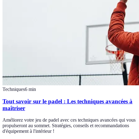
Techniques
6
min
Tout savoir sur le padel : Les techniques avancées à
maîtriser
Améliorez votre jeu de padel avec ces techniques avancées qui vous
propulseront au sommet. Stratégies, conseils et recommandations
d'équipement à l'intérieur !