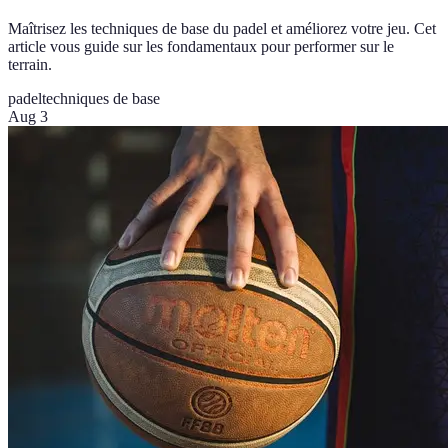
Maîtrisez les techniques de base du padel et améliorez votre jeu. Cet
article vous guide sur les fondamentaux pour performer sur le
terrain.
padel
techniques de base
Aug 3