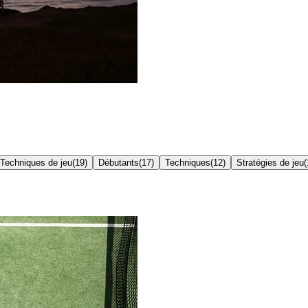
Techniques de jeu
(
19
)
Débutants
(
17
)
Techniques
(
12
)
Stratégies de jeu
(