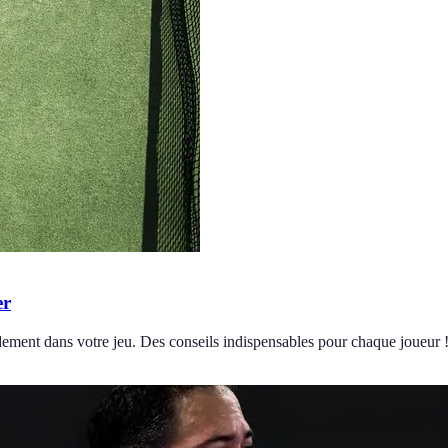
er
pidement dans votre jeu. Des conseils indispensables pour chaque joueur 