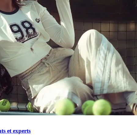
ts et experts