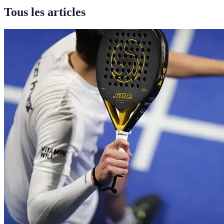
Tous les articles