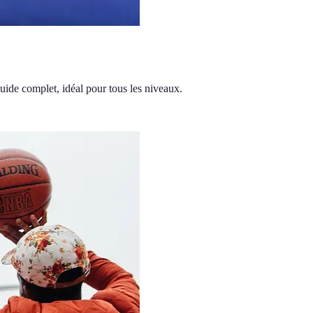
guide complet, idéal pour tous les niveaux.