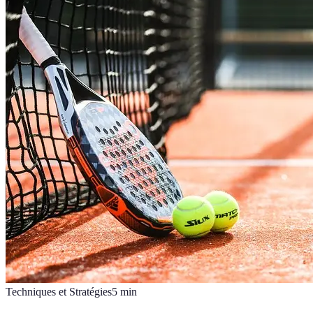
Techniques et Stratégies
5
min