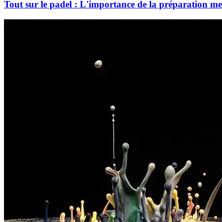
Tout sur le padel : L'importance de la préparation me