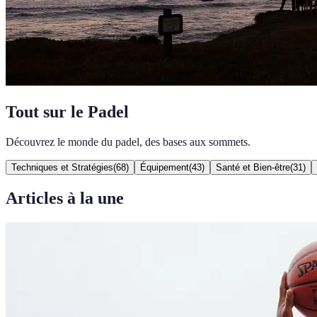
Tout sur le Padel
Découvrez le monde du padel, des bases aux sommets.
Techniques et Stratégies
(
68
)
Équipement
(
43
)
Santé et Bien-être
(
31
)
Articles à la une