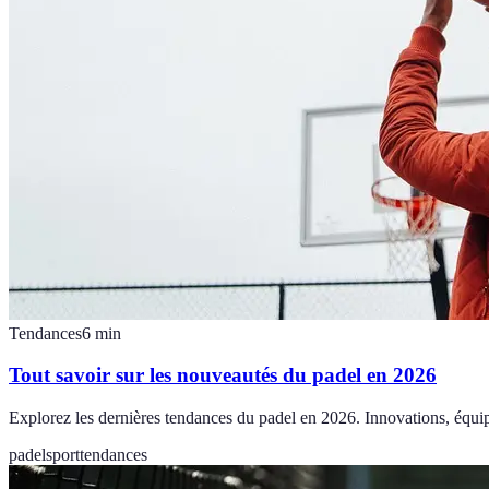
Tendances
6
min
Tout savoir sur les nouveautés du padel en 2026
Explorez les dernières tendances du padel en 2026. Innovations, équipe
padel
sport
tendances