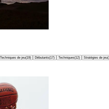
Techniques de jeu
(
19
)
Débutants
(
17
)
Techniques
(
12
)
Stratégies de jeu
(