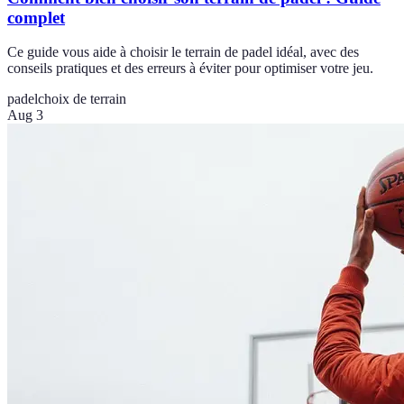
complet
Ce guide vous aide à choisir le terrain de padel idéal, avec des
conseils pratiques et des erreurs à éviter pour optimiser votre jeu.
padel
choix de terrain
Aug 3