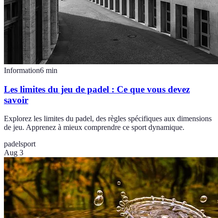
Information
6
min
Les limites du jeu de padel : Ce que vous devez
savoir
Explorez les limites du padel, des règles spécifiques aux dimensions
de jeu. Apprenez à mieux comprendre ce sport dynamique.
padel
sport
Aug 3