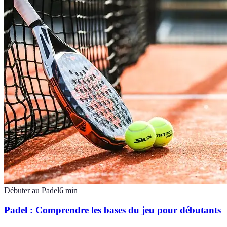
Débuter au Padel
6
min
Padel : Comprendre les bases du jeu pour débutants