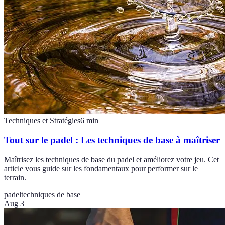
Techniques et Stratégies
6
min
Tout sur le padel : Les techniques de base à maîtriser
Maîtrisez les techniques de base du padel et améliorez votre jeu. Cet
article vous guide sur les fondamentaux pour performer sur le
terrain.
padel
techniques de base
Aug 3