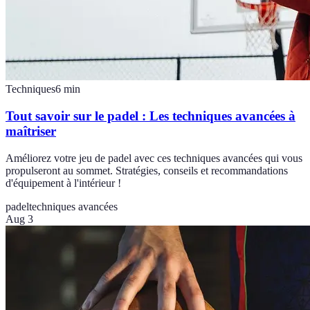
Techniques
6
min
Tout savoir sur le padel : Les techniques avancées à
maîtriser
Améliorez votre jeu de padel avec ces techniques avancées qui vous
propulseront au sommet. Stratégies, conseils et recommandations
d'équipement à l'intérieur !
padel
techniques avancées
Aug 3