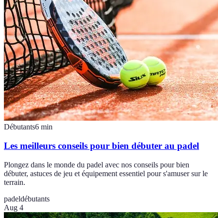
Débutants
6
min
Les meilleurs conseils pour bien débuter au padel
Plongez dans le monde du padel avec nos conseils pour bien
débuter, astuces de jeu et équipement essentiel pour s'amuser sur le
terrain.
padel
débutants
Aug 4