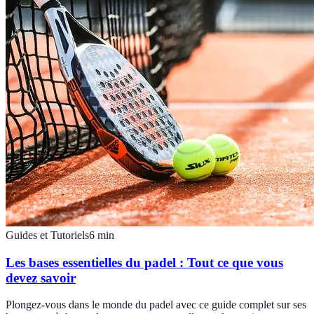
Guides et Tutoriels
6
min
Les bases essentielles du padel : Tout ce que vous
devez savoir
Plongez-vous dans le monde du padel avec ce guide complet sur ses