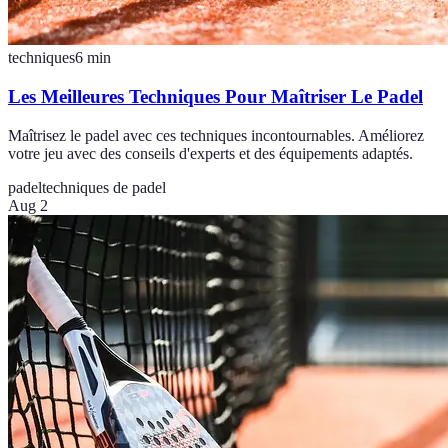
techniques
6
min
Les Meilleures Techniques Pour Maîtriser Le Padel
Maîtrisez le padel avec ces techniques incontournables. Améliorez
votre jeu avec des conseils d'experts et des équipements adaptés.
padel
techniques de padel
Aug 2