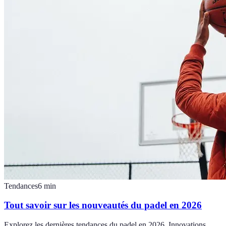
Tendances
6
min
Tout savoir sur les nouveautés du padel en 2026
Explorez les dernières tendances du padel en 2026. Innovations,