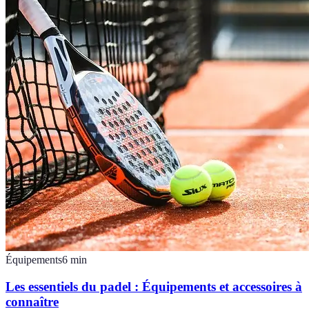
Équipements
6
min
Les essentiels du padel : Équipements et accessoires à
connaître