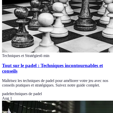
Techniques et Stratégies
6
min
Tout sur le padel : Techniques incontournables et
conseils
Maîtrisez les techniques de padel pour améliorer votre jeu avec nos
conseils pratiques et stratégiques. Suivez notre guide complet.
padel
techniques de padel
Aug 1