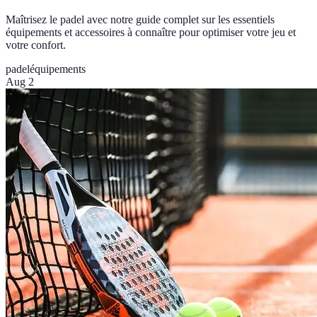
Maîtrisez le padel avec notre guide complet sur les essentiels
équipements et accessoires à connaître pour optimiser votre jeu et
votre confort.
padel
équipements
Aug 2