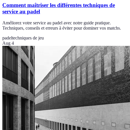
Comment maîtriser les différentes techniques de
service au padel
Améliorez votre service au padel avec notre guide pratique.
Techniques, conseils et erreurs à éviter pour dominer vos matchs.
padel
techniques de jeu
Aug 4