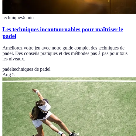
techniques
6
min
Les techniques incontournables pour maîtriser le
padel
Améliorez votre jeu avec notre guide complet des techniques de
padel. Des conseils pratiques et des méthodes pas-à-pas pour tous
les niveaux.
padel
techniques de padel
Aug 5