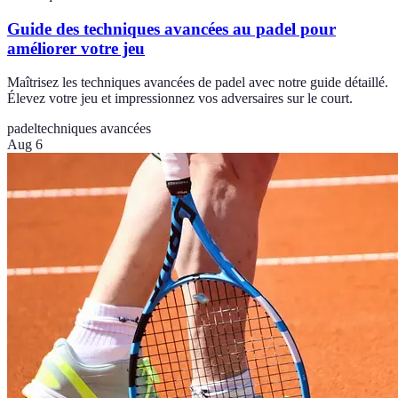
Guide des techniques avancées au padel pour
améliorer votre jeu
Maîtrisez les techniques avancées de padel avec notre guide détaillé.
Élevez votre jeu et impressionnez vos adversaires sur le court.
padel
techniques avancées
Aug 6