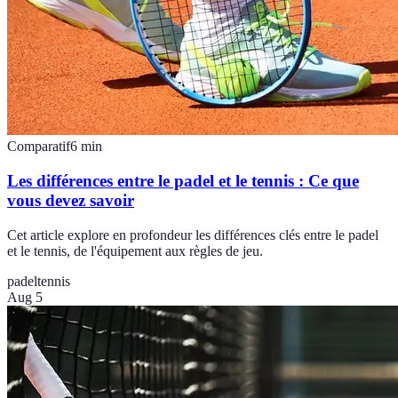
Comparatif
6
min
Les différences entre le padel et le tennis : Ce que
vous devez savoir
Cet article explore en profondeur les différences clés entre le padel
et le tennis, de l'équipement aux règles de jeu.
padel
tennis
Aug 5