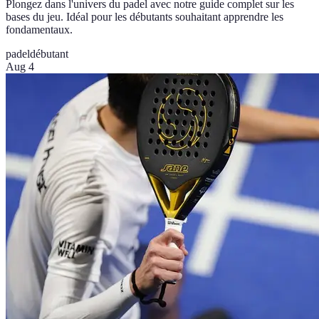
Plongez dans l'univers du padel avec notre guide complet sur les
bases du jeu. Idéal pour les débutants souhaitant apprendre les
fondamentaux.
padel
débutant
Aug 4