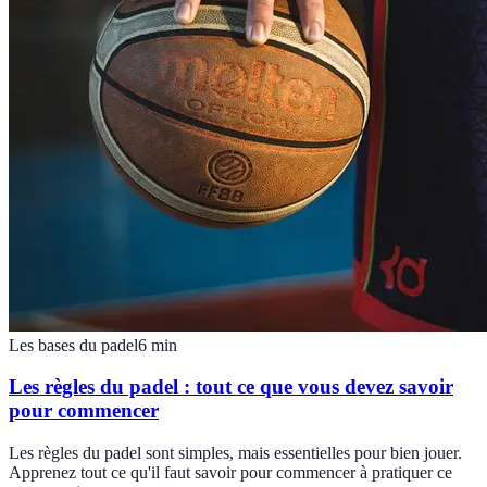
Les bases du padel
6
min
Les règles du padel : tout ce que vous devez savoir
pour commencer
Les règles du padel sont simples, mais essentielles pour bien jouer.
Apprenez tout ce qu'il faut savoir pour commencer à pratiquer ce