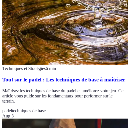
Techniques et Stratégies
6
min
Tout sur le padel : Les techniques de base à maîtriser
Maîtrisez les techniques de base du padel et améliorez votre jeu. Cet
article vous guide sur les fondamentaux pour performer sur le
terrain.
padel
techniques de base
Aug 3