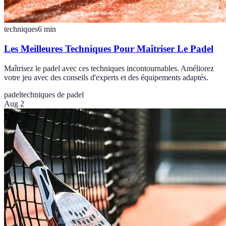
techniques
6
min
Les Meilleures Techniques Pour Maîtriser Le Padel
Maîtrisez le padel avec ces techniques incontournables. Améliorez
votre jeu avec des conseils d'experts et des équipements adaptés.
padel
techniques de padel
Aug 2