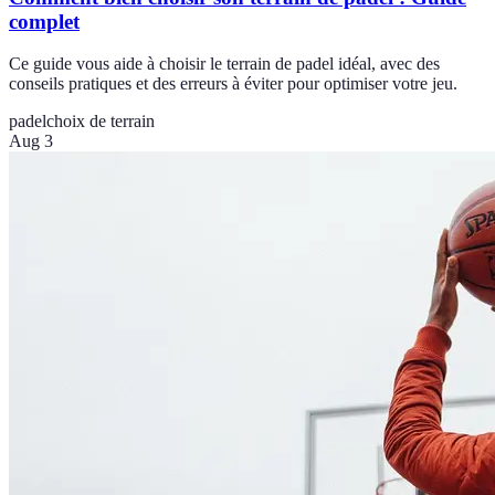
complet
Ce guide vous aide à choisir le terrain de padel idéal, avec des
conseils pratiques et des erreurs à éviter pour optimiser votre jeu.
padel
choix de terrain
Aug 3