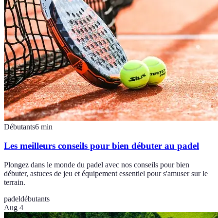
Débutants
6
min
Les meilleurs conseils pour bien débuter au padel
Plongez dans le monde du padel avec nos conseils pour bien
débuter, astuces de jeu et équipement essentiel pour s'amuser sur le
terrain.
padel
débutants
Aug 4