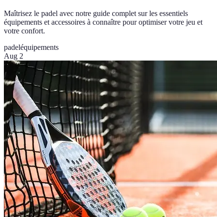
Maîtrisez le padel avec notre guide complet sur les essentiels
équipements et accessoires à connaître pour optimiser votre jeu et
votre confort.
padel
équipements
Aug 2