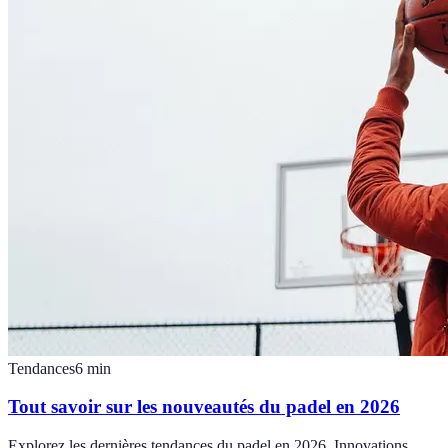
Tendances
6
min
Tout savoir sur les nouveautés du padel en 2026
Explorez les dernières tendances du padel en 2026. Innovations,