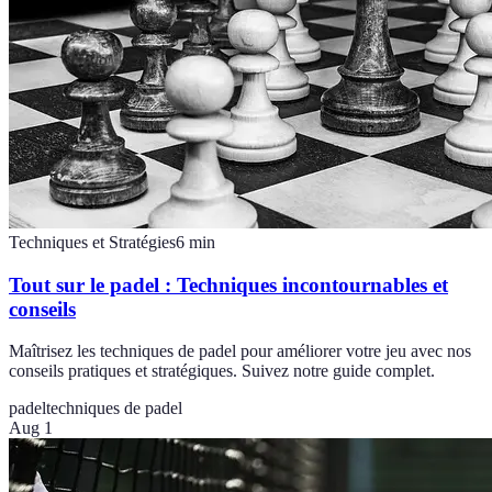
Techniques et Stratégies
6
min
Tout sur le padel : Techniques incontournables et
conseils
Maîtrisez les techniques de padel pour améliorer votre jeu avec nos
conseils pratiques et stratégiques. Suivez notre guide complet.
padel
techniques de padel
Aug 1