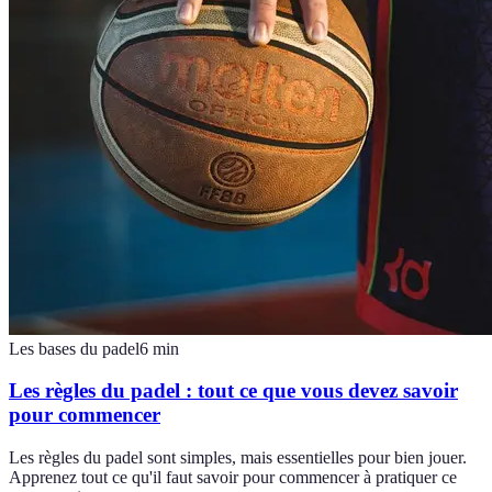
Les bases du padel
6
min
Les règles du padel : tout ce que vous devez savoir
pour commencer
Les règles du padel sont simples, mais essentielles pour bien jouer.
Apprenez tout ce qu'il faut savoir pour commencer à pratiquer ce