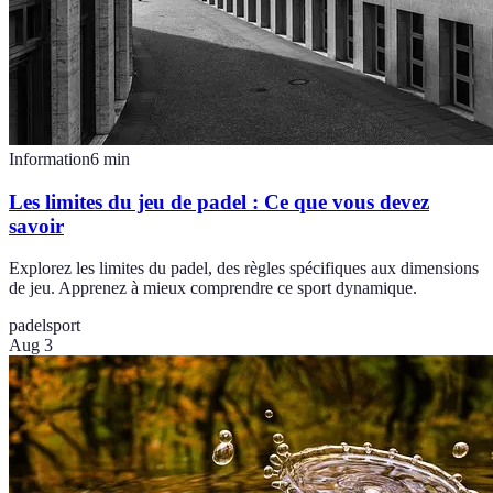
Information
6
min
Les limites du jeu de padel : Ce que vous devez
savoir
Explorez les limites du padel, des règles spécifiques aux dimensions
de jeu. Apprenez à mieux comprendre ce sport dynamique.
padel
sport
Aug 3