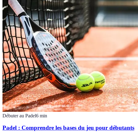
Débuter au Padel
6
min
Padel : Comprendre les bases du jeu pour débutants