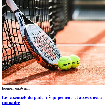
Équipements
6
min
Les essentiels du padel : Équipements et accessoires à
connaître