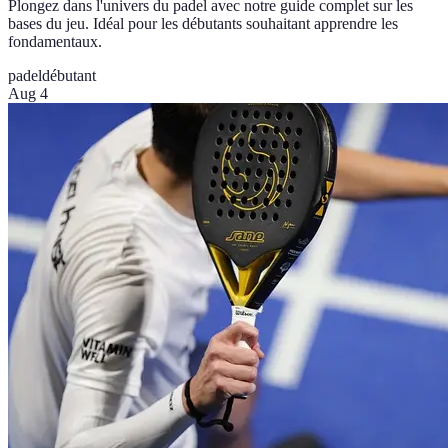
Plongez dans l'univers du padel avec notre guide complet sur les
bases du jeu. Idéal pour les débutants souhaitant apprendre les
fondamentaux.
padel
débutant
Aug 4