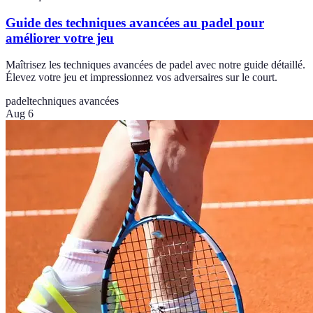
Guide des techniques avancées au padel pour
améliorer votre jeu
Maîtrisez les techniques avancées de padel avec notre guide détaillé.
Élevez votre jeu et impressionnez vos adversaires sur le court.
padel
techniques avancées
Aug 6