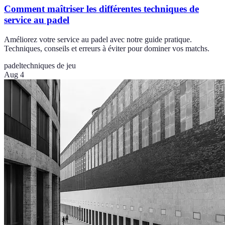
Comment maîtriser les différentes techniques de
service au padel
Améliorez votre service au padel avec notre guide pratique.
Techniques, conseils et erreurs à éviter pour dominer vos matchs.
padel
techniques de jeu
Aug 4