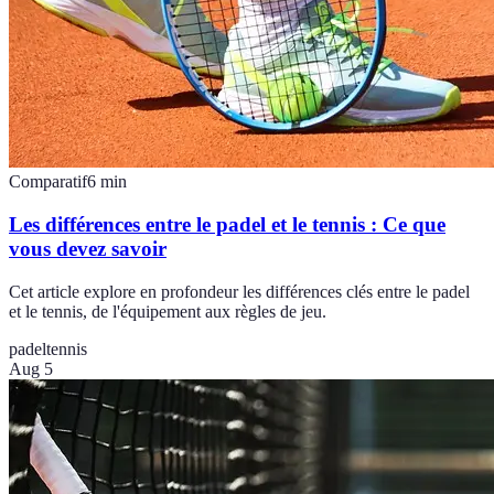
Comparatif
6
min
Les différences entre le padel et le tennis : Ce que
vous devez savoir
Cet article explore en profondeur les différences clés entre le padel
et le tennis, de l'équipement aux règles de jeu.
padel
tennis
Aug 5