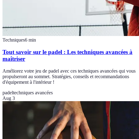
Techniques
6
min
Tout savoir sur le padel : Les techniques avancées à
maîtriser
Améliorez votre jeu de padel avec ces techniques avancées qui vous
propulseront au sommet. Stratégies, conseils et recommandations
d'équipement à l'intérieur !
padel
techniques avancées
Aug 3