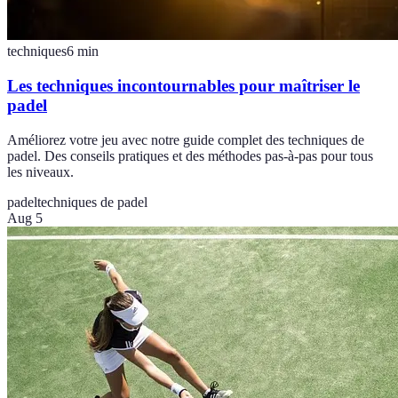
techniques
6
min
Les techniques incontournables pour maîtriser le
padel
Améliorez votre jeu avec notre guide complet des techniques de
padel. Des conseils pratiques et des méthodes pas-à-pas pour tous
les niveaux.
padel
techniques de padel
Aug 5