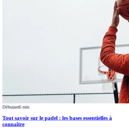
Débutant
6
min
Tout savoir sur le padel : les bases essentielles à
connaître