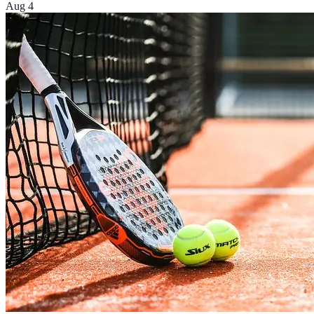
Aug 4