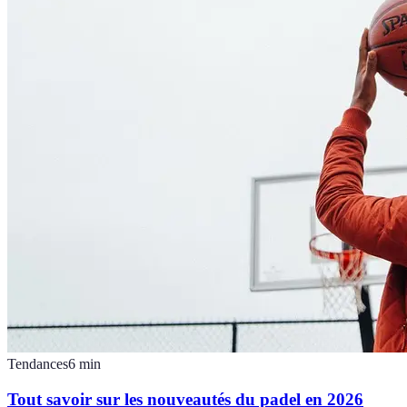
Tendances
6
min
Tout savoir sur les nouveautés du padel en 2026