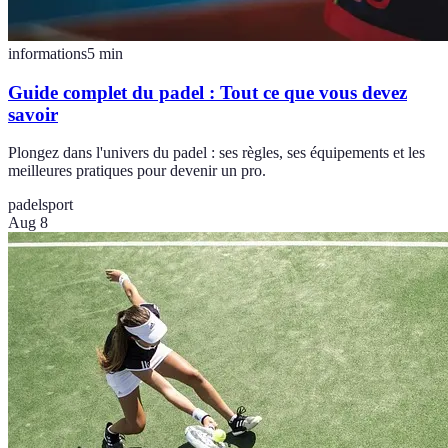
informations
5
min
Guide complet du padel : Tout ce que vous devez
savoir
Plongez dans l'univers du padel : ses règles, ses équipements et les
meilleures pratiques pour devenir un pro.
padel
sport
Aug 8