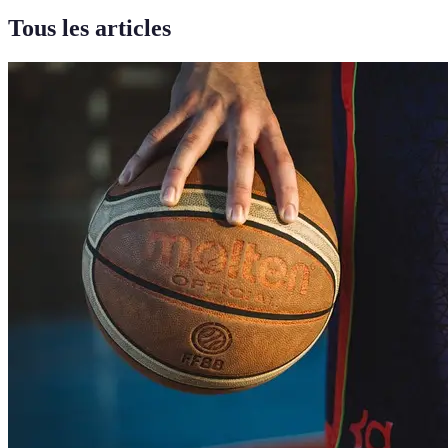
Tous les articles