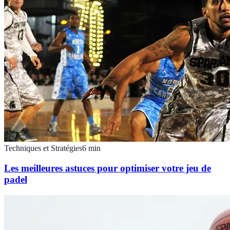
Techniques et Stratégies
6
min
Les meilleures astuces pour optimiser votre jeu de
padel