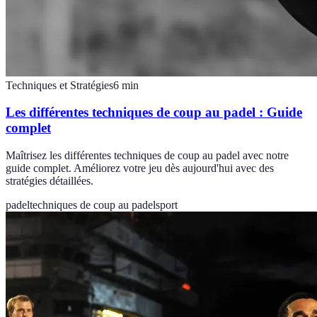
Techniques et Stratégies
6
min
Les différentes techniques de coup au padel : Guide
complet
Maîtrisez les différentes techniques de coup au padel avec notre
guide complet. Améliorez votre jeu dès aujourd'hui avec des
stratégies détaillées.
padel
techniques de coup au padel
sport