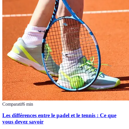
Comparatif
6
min
Les différences entre le padel et le tennis : Ce que
vous devez savoir