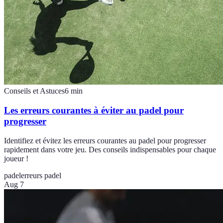
Conseils et Astuces
6
min
Les erreurs courantes à éviter au padel pour
progresser
Identifiez et évitez les erreurs courantes au padel pour progresser
rapidement dans votre jeu. Des conseils indispensables pour chaque
joueur !
padel
erreurs padel
Aug 7