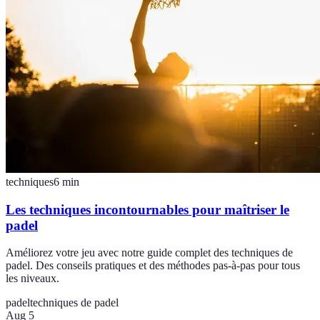
techniques
6
min
Les techniques incontournables pour maîtriser le
padel
Améliorez votre jeu avec notre guide complet des techniques de
padel. Des conseils pratiques et des méthodes pas-à-pas pour tous
les niveaux.
padel
techniques de padel
Aug 5