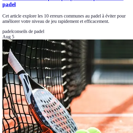
padel
Cet article explore les 10 erreurs communes au padel à éviter pour
améliorer votre niveau de jeu rapidement et efficacement.
padel
conseils de padel
Aug 5