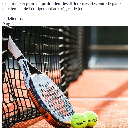
Cet article explore en profondeur les différences clés entre le padel
et le tennis, de l'équipement aux règles de jeu.
padel
tennis
Aug 5