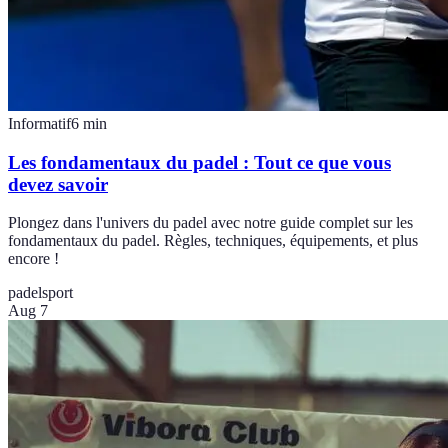
Informatif
6
min
Les fondamentaux du padel : Tout ce que vous
devez savoir
Plongez dans l'univers du padel avec notre guide complet sur les
fondamentaux du padel. Règles, techniques, équipements, et plus
encore !
padel
sport
Aug 7