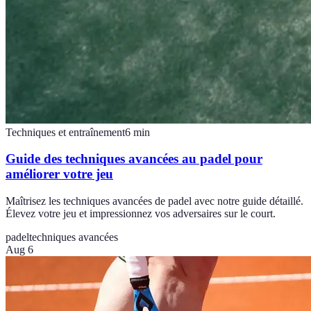
Techniques et entraînement
6
min
Guide des techniques avancées au padel pour
améliorer votre jeu
Maîtrisez les techniques avancées de padel avec notre guide détaillé.
Élevez votre jeu et impressionnez vos adversaires sur le court.
padel
techniques avancées
Aug 6