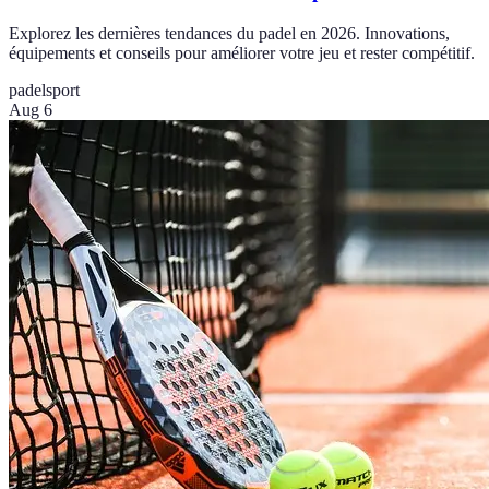
Explorez les dernières tendances du padel en 2026. Innovations,
équipements et conseils pour améliorer votre jeu et rester compétitif.
padel
sport
Aug 6